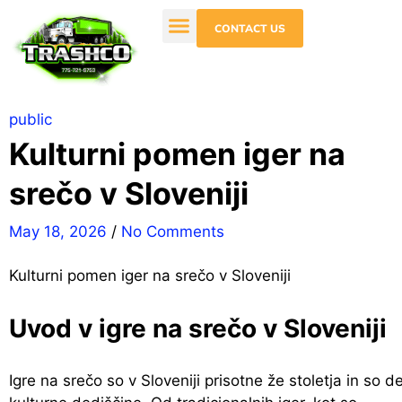
CONTACT US
public
Kulturni pomen iger na
srečo v Sloveniji
May 18, 2026
/
No Comments
Kulturni pomen iger na srečo v Sloveniji
Uvod v igre na srečo v Sloveniji
Igre na srečo so v Sloveniji prisotne že stoletja in so de