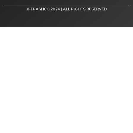
© TRASHCO 2024 | ALL RIGHTS RESERVED