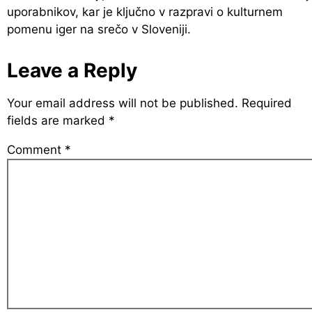
uporabnikov, kar je ključno v razpravi o kulturnem
pomenu iger na srečo v Sloveniji.
Leave a Reply
Your email address will not be published.
Required
fields are marked
*
Comment
*