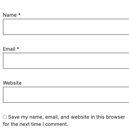
Name
*
Email
*
Website
Save my name, email, and website in this browser
for the next time I comment.