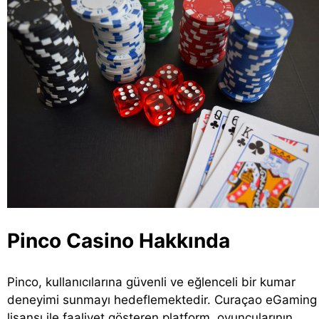
Pinco Casino Hakkında
Pinco, kullanıcılarına güvenli ve eğlenceli bir kumar
deneyimi sunmayı hedeflemektedir. Curaçao eGaming
lisansı ile faaliyet gösteren platform, oyuncularının