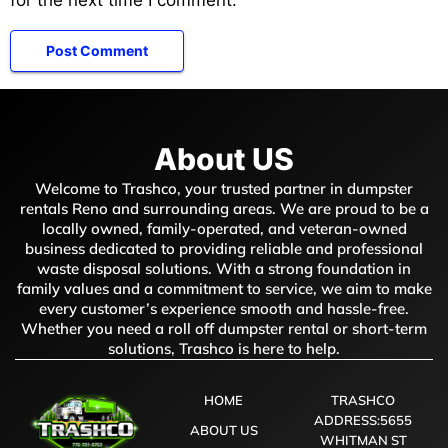
for the next time I comment.
About US
Welcome to Trashco, your trusted partner in dumpster
rentals Reno and surrounding areas. We are proud to be a
locally owned, family-operated, and veteran-owned
business dedicated to providing reliable and professional
waste disposal solutions. With a strong foundation in
family values and a commitment to service, we aim to make
every customer’s experience smooth and hassle-free.
Whether you need a roll off dumpster rental or short-term
solutions, Trashco is here to help.
HOME
TRASHCO
ADDRESS:5655
ABOUT US
WHITMAN ST