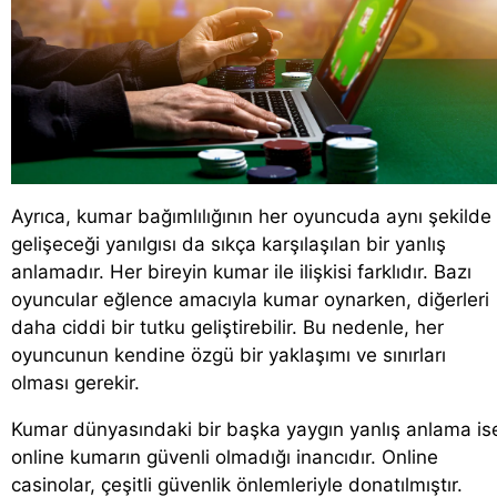
Ayrıca, kumar bağımlılığının her oyuncuda aynı şekilde
gelişeceği yanılgısı da sıkça karşılaşılan bir yanlış
anlamadır. Her bireyin kumar ile ilişkisi farklıdır. Bazı
oyuncular eğlence amacıyla kumar oynarken, diğerleri
daha ciddi bir tutku geliştirebilir. Bu nedenle, her
oyuncunun kendine özgü bir yaklaşımı ve sınırları
olması gerekir.
Kumar dünyasındaki bir başka yaygın yanlış anlama is
online kumarın güvenli olmadığı inancıdır. Online
casinolar, çeşitli güvenlik önlemleriyle donatılmıştır.