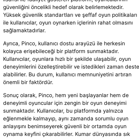
güvenliğini öncelikli hedef olarak belirlemektedir.
Yüksek güvenlik standartları ve şeffaf oyun politikaları
ile kullanıcılar, oyun oynarken içlerinin rahat olmasını
sağlamaktadırlar.
Ayrıca, Pinco, kullanıcı dostu arayüzü ile herkesin
kolayca erişebileceği bir platform sunmaktadır.
Kullanıcılar, oyunlara hızlı bir şekilde ulaşabilir, oyun
deneyimlerini özelleştirebilir ve istedikleri zaman dest
alabilirler. Bu durum, kullanıcı memnuniyetini artıran
önemli bir faktördür.
Sonuç olarak, Pinco, hem yeni başlayanlar hem de
deneyimli oyuncular için zengin bir oyun deneyimi
sunmaktadır. Kullanıcılar, bu platformda yalnızca
eğlenmekle kalmayıp, aynı zamanda sorumlu oyun
anlayışını benimseyerek güvenli bir ortamda oyun
oynama keyfini çıkarabilirler. Kumar dünyasında sık