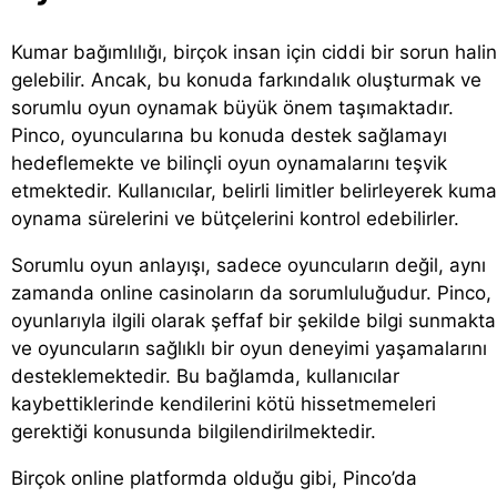
Kumar bağımlılığı, birçok insan için ciddi bir sorun hali
gelebilir. Ancak, bu konuda farkındalık oluşturmak ve
sorumlu oyun oynamak büyük önem taşımaktadır.
Pinco, oyuncularına bu konuda destek sağlamayı
hedeflemekte ve bilinçli oyun oynamalarını teşvik
etmektedir. Kullanıcılar, belirli limitler belirleyerek kuma
oynama sürelerini ve bütçelerini kontrol edebilirler.
Sorumlu oyun anlayışı, sadece oyuncuların değil, aynı
zamanda online casinoların da sorumluluğudur. Pinco,
oyunlarıyla ilgili olarak şeffaf bir şekilde bilgi sunmakta
ve oyuncuların sağlıklı bir oyun deneyimi yaşamalarını
desteklemektedir. Bu bağlamda, kullanıcılar
kaybettiklerinde kendilerini kötü hissetmemeleri
gerektiği konusunda bilgilendirilmektedir.
Birçok online platformda olduğu gibi, Pinco’da