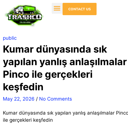
CONTACT US
public
Kumar dünyasında sık
yapılan yanlış anlaşılmalar
Pinco ile gerçekleri
keşfedin
May 22, 2026
/
No Comments
Kumar dünyasında sık yapılan yanlış anlaşılmalar Pinc
ile gerçekleri keşfedin