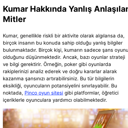
Kumar Hakkında Yanlış Anlaşıla
Mitler
Kumar, genellikle riskli bir aktivite olarak algılansa da,
birçok insanın bu konuda sahip olduğu yanlış bilgiler
bulunmaktadır. Birçok kişi, kumarın sadece şans oyun
olduğunu düşünmektedir. Ancak, bazı oyunlar strateji
ve bilgi gerektirir. Örneğin, poker gibi oyunlarda
rakiplerinizi analiz ederek ve doğru kararlar alarak
kazanma şansınızı artırabilirsiniz. Bu tür bilgilerin
eksikliği, oyuncuların potansiyelini sınırlayabilir. Bu
noktada,
Pinco oyun sitesi
gibi platformlar, öğretici
içeriklerle oyunculara yardımcı olabilmektedir.