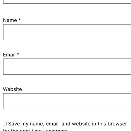
Name
*
Email
*
Website
Save my name, email, and website in this browser