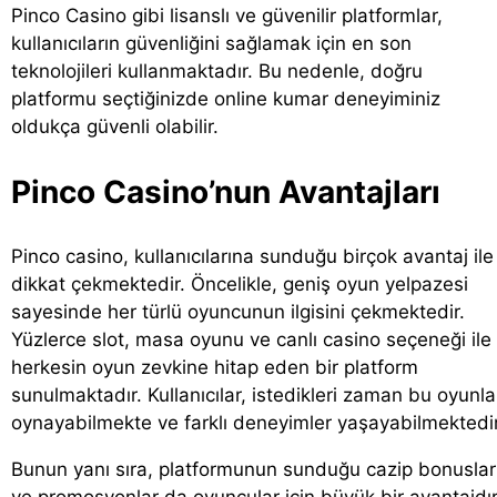
Pinco Casino gibi lisanslı ve güvenilir platformlar,
kullanıcıların güvenliğini sağlamak için en son
teknolojileri kullanmaktadır. Bu nedenle, doğru
platformu seçtiğinizde online kumar deneyiminiz
oldukça güvenli olabilir.
Pinco Casino’nun Avantajları
Pinco casino, kullanıcılarına sunduğu birçok avantaj ile
dikkat çekmektedir. Öncelikle, geniş oyun yelpazesi
sayesinde her türlü oyuncunun ilgisini çekmektedir.
Yüzlerce slot, masa oyunu ve canlı casino seçeneği ile
herkesin oyun zevkine hitap eden bir platform
sunulmaktadır. Kullanıcılar, istedikleri zaman bu oyunla
oynayabilmekte ve farklı deneyimler yaşayabilmektedir
Bunun yanı sıra, platformunun sunduğu cazip bonuslar