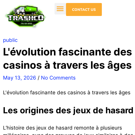
CONTACT US
public
L'évolution fascinante des
casinos à travers les âges
May 13, 2026
/
No Comments
L'évolution fascinante des casinos à travers les âges
Les origines des jeux de hasard
L’histoire des jeux de hasard remonte à plusieurs