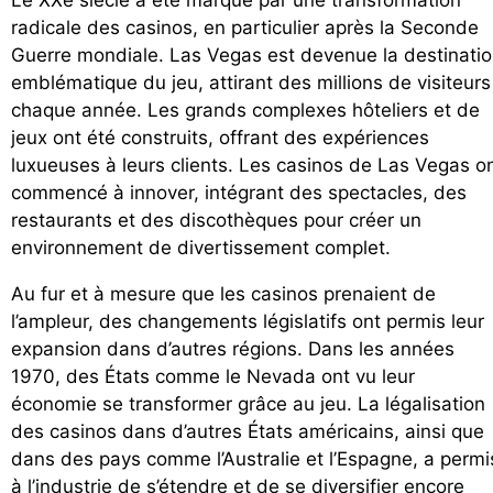
Le XXe siècle a été marqué par une transformation
radicale des casinos, en particulier après la Seconde
Guerre mondiale. Las Vegas est devenue la destinati
emblématique du jeu, attirant des millions de visiteurs
chaque année. Les grands complexes hôteliers et de
jeux ont été construits, offrant des expériences
luxueuses à leurs clients. Les casinos de Las Vegas o
commencé à innover, intégrant des spectacles, des
restaurants et des discothèques pour créer un
environnement de divertissement complet.
Au fur et à mesure que les casinos prenaient de
l’ampleur, des changements législatifs ont permis leur
expansion dans d’autres régions. Dans les années
1970, des États comme le Nevada ont vu leur
économie se transformer grâce au jeu. La légalisation
des casinos dans d’autres États américains, ainsi que
dans des pays comme l’Australie et l’Espagne, a permi
à l’industrie de s’étendre et de se diversifier encore