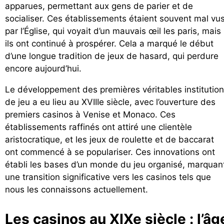
apparues, permettant aux gens de parier et de
socialiser. Ces établissements étaient souvent mal vu
par l’Église, qui voyait d’un mauvais œil les paris, mais
ils ont continué à prospérer. Cela a marqué le début
d’une longue tradition de jeux de hasard, qui perdure
encore aujourd’hui.
Le développement des premières véritables institutio
de jeu a eu lieu au XVIIIe siècle, avec l’ouverture des
premiers casinos à Venise et Monaco. Ces
établissements raffinés ont attiré une clientèle
aristocratique, et les jeux de roulette et de baccarat
ont commencé à se populariser. Ces innovations ont
établi les bases d’un monde du jeu organisé, marquan
une transition significative vers les casinos tels que
nous les connaissons actuellement.
Les casinos au XIXe siècle : l’âg