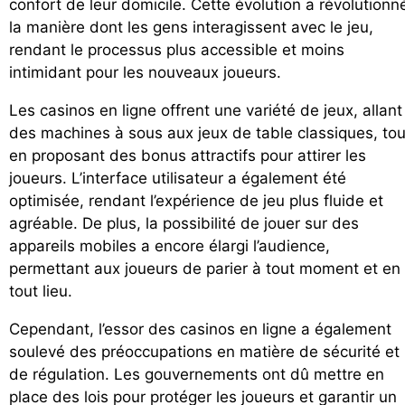
confort de leur domicile. Cette évolution a révolutionn
la manière dont les gens interagissent avec le jeu,
rendant le processus plus accessible et moins
intimidant pour les nouveaux joueurs.
Les casinos en ligne offrent une variété de jeux, allant
des machines à sous aux jeux de table classiques, tou
en proposant des bonus attractifs pour attirer les
joueurs. L’interface utilisateur a également été
optimisée, rendant l’expérience de jeu plus fluide et
agréable. De plus, la possibilité de jouer sur des
appareils mobiles a encore élargi l’audience,
permettant aux joueurs de parier à tout moment et en
tout lieu.
Cependant, l’essor des casinos en ligne a également
soulevé des préoccupations en matière de sécurité et
de régulation. Les gouvernements ont dû mettre en
place des lois pour protéger les joueurs et garantir un