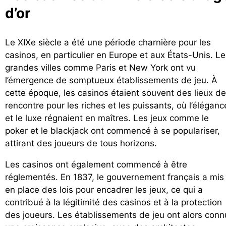
d’or
Le XIXe siècle a été une période charnière pour les
casinos, en particulier en Europe et aux États-Unis. L
grandes villes comme Paris et New York ont vu
l’émergence de somptueux établissements de jeu. À
cette époque, les casinos étaient souvent des lieux de
rencontre pour les riches et les puissants, où l’éléganc
et le luxe régnaient en maîtres. Les jeux comme le
poker et le blackjack ont commencé à se populariser,
attirant des joueurs de tous horizons.
Les casinos ont également commencé à être
réglementés. En 1837, le gouvernement français a mis
en place des lois pour encadrer les jeux, ce qui a
contribué à la légitimité des casinos et à la protection
des joueurs. Les établissements de jeu ont alors conn