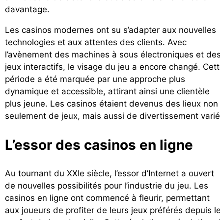
davantage.
Les casinos modernes ont su s’adapter aux nouvelles
technologies et aux attentes des clients. Avec
l’avènement des machines à sous électroniques et de
jeux interactifs, le visage du jeu a encore changé. Cet
période a été marquée par une approche plus
dynamique et accessible, attirant ainsi une clientèle
plus jeune. Les casinos étaient devenus des lieux non
seulement de jeux, mais aussi de divertissement varié
L’essor des casinos en ligne
Au tournant du XXIe siècle, l’essor d’Internet a ouvert
de nouvelles possibilités pour l’industrie du jeu. Les
casinos en ligne ont commencé à fleurir, permettant
aux joueurs de profiter de leurs jeux préférés depuis l