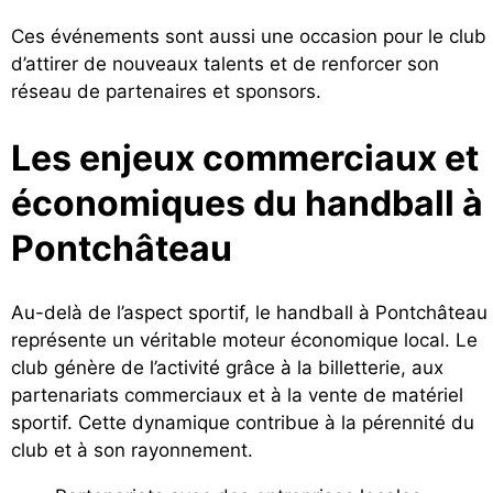
Ces événements sont aussi une occasion pour le club
d’attirer de nouveaux talents et de renforcer son
réseau de partenaires et sponsors.
Les enjeux commerciaux et
économiques du handball à
Pontchâteau
Au-delà de l’aspect sportif, le handball à Pontchâteau
représente un véritable moteur économique local. Le
club génère de l’activité grâce à la billetterie, aux
partenariats commerciaux et à la vente de matériel
sportif. Cette dynamique contribue à la pérennité du
club et à son rayonnement.