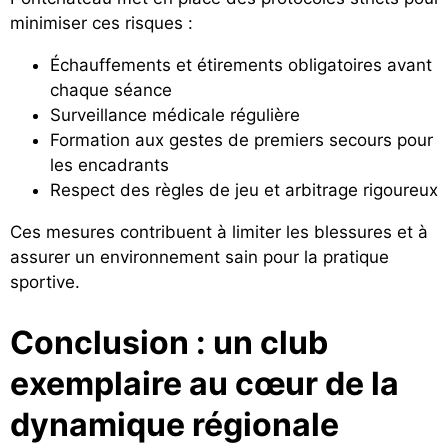
minimiser ces risques :
Échauffements et étirements obligatoires avant
chaque séance
Surveillance médicale régulière
Formation aux gestes de premiers secours pour
les encadrants
Respect des règles de jeu et arbitrage rigoureux
Ces mesures contribuent à limiter les blessures et à
assurer un environnement sain pour la pratique
sportive.
Conclusion : un club
exemplaire au cœur de la
dynamique régionale