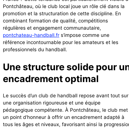
Pontchâteau, où le club local joue un rôle clé dans la
promotion et la structuration de cette discipline. En
combinant formation de qualité, compétitions
régulières et engagement communautaire,
pontchateau-handball.fr
s’impose comme une
référence incontournable pour les amateurs et les
professionnels du handball.
Une structure solide pour u
encadrement optimal
Le succès d’un club de handball repose avant tout sur
une organisation rigoureuse et une équipe
pédagogique compétente. À Pontchâteau, le club met
un point d’honneur à offrir un encadrement adapté à
tous les âges et niveaux, favorisant ainsi la progressio