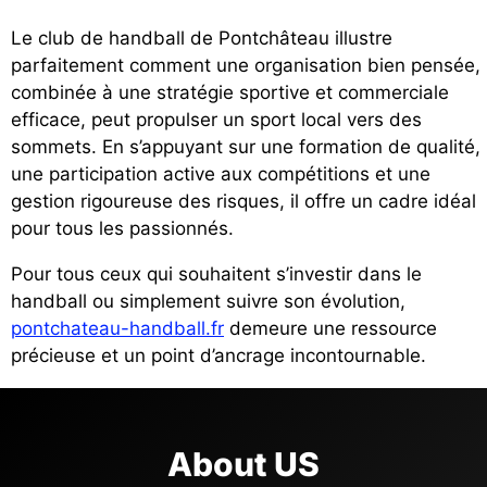
Le club de handball de Pontchâteau illustre
parfaitement comment une organisation bien pensée,
combinée à une stratégie sportive et commerciale
efficace, peut propulser un sport local vers des
sommets. En s’appuyant sur une formation de qualité,
une participation active aux compétitions et une
gestion rigoureuse des risques, il offre un cadre idéal
pour tous les passionnés.
Pour tous ceux qui souhaitent s’investir dans le
handball ou simplement suivre son évolution,
pontchateau-handball.fr
demeure une ressource
précieuse et un point d’ancrage incontournable.
About US