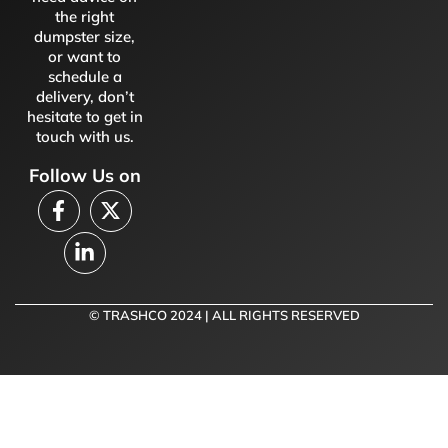
the right
dumpster size,
or want to
schedule a
delivery, don’t
hesitate to get in
touch with us.
Follow Us on
© TRASHCO 2024 | ALL RIGHTS RESERVED