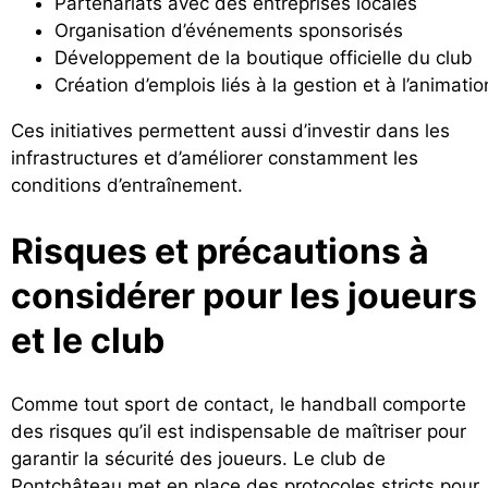
Partenariats avec des entreprises locales
Organisation d’événements sponsorisés
Développement de la boutique officielle du club
Création d’emplois liés à la gestion et à l’animatio
Ces initiatives permettent aussi d’investir dans les
infrastructures et d’améliorer constamment les
conditions d’entraînement.
Risques et précautions à
considérer pour les joueurs
et le club
Comme tout sport de contact, le handball comporte
des risques qu’il est indispensable de maîtriser pour
garantir la sécurité des joueurs. Le club de
Pontchâteau met en place des protocoles stricts pour