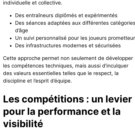
individuelle et collective.
Des entraîneurs diplômés et expérimentés
Des séances adaptées aux différentes catégorie
d’âge
Un suivi personnalisé pour les joueurs prometteu
Des infrastructures modernes et sécurisées
Cette approche permet non seulement de développer
les compétences techniques, mais aussi d’inculquer
des valeurs essentielles telles que le respect, la
discipline et l’esprit d’équipe.
Les compétitions : un levier
pour la performance et la
visibilité