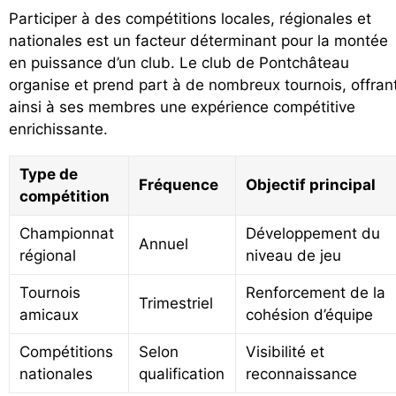
Participer à des compétitions locales, régionales et
nationales est un facteur déterminant pour la montée
en puissance d’un club. Le club de Pontchâteau
organise et prend part à de nombreux tournois, offran
ainsi à ses membres une expérience compétitive
enrichissante.
Type de
Fréquence
Objectif principal
compétition
Championnat
Développement du
Annuel
régional
niveau de jeu
Tournois
Renforcement de la
Trimestriel
amicaux
cohésion d’équipe
Compétitions
Selon
Visibilité et
nationales
qualification
reconnaissance