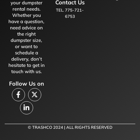
Contact Us
your dumpster
rental needs.
TEL. 775-721-
Whether you
6753
have a question,
need advice on
the right
dumpster size,
or want to
schedule a
delivery, don’t
hesitate to get in
touch with us.
Follow Us on
© TRASHCO 2024 | ALL RIGHTS RESERVED