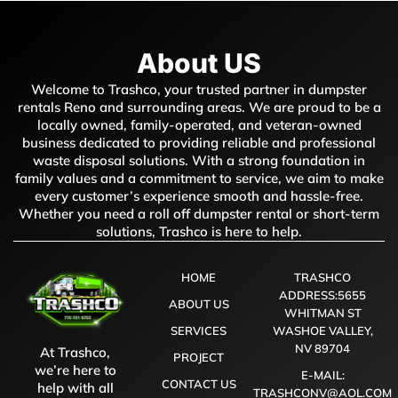
About US
Welcome to Trashco, your trusted partner in dumpster
rentals Reno and surrounding areas. We are proud to be a
locally owned, family-operated, and veteran-owned
business dedicated to providing reliable and professional
waste disposal solutions. With a strong foundation in
family values and a commitment to service, we aim to make
every customer’s experience smooth and hassle-free.
Whether you need a roll off dumpster rental or short-term
solutions, Trashco is here to help.
HOME
TRASHCO
ADDRESS:5655
ABOUT US
WHITMAN ST
SERVICES
WASHOE VALLEY,
NV 89704
At Trashco,
PROJECT
we’re here to
E-MAIL:
CONTACT US
help with all
TRASHCONV@AOL.COM