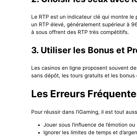
Le RTP est un indicateur clé qui montre le 
un RTP élevé, généralement supérieur à 9
à sous offrent des RTP très compétitifs.
3. Utiliser les Bonus et 
Les casinos en ligne proposent souvent des 
sans dépôt, les tours gratuits et les bonus
Les Erreurs Fréquente
Pour réussir dans l’iGaming, il est tout aus
Jouer sous l’influence de l’émotion ou 
Ignorer les limites de temps et d’argen