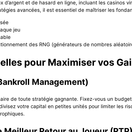
d’argent et de hasard en ligne, incluant les casinos virtu
atégies avancées, il est essentiel de maîtriser les fond
isée
haque jeu
sable
nctionnement des RNG (générateurs de nombres aléatoir
ielles pour Maximiser vos Ga
(Bankroll Management)
ulaire de toute stratégie gagnante. Fixez-vous un budge
visez votre capital en petites unités pour limiter les ri
trophiques.
le Meilleur Retour au Joueur (RTP