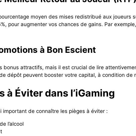
pourcentage moyen des mises redistribué aux joueurs sur
6%, pour augmenter vos chances de gains. Par exemple, 
Promotions à Bon Escient
bonus attractifs, mais il est crucial de lire attentivem
 de dépôt peuvent booster votre capital, à condition de
s à Éviter dans l’iGaming
si important de connaître les pièges à éviter :
de l’alcool
t