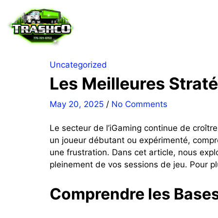
Uncategorized
Les Meilleures Strat
May 20, 2025
/
No Comments
Le secteur de l’iGaming continue de croîtr
un joueur débutant ou expérimenté, compren
une frustration. Dans cet article, nous ex
pleinement de vos sessions de jeu. Pour plu
Comprendre les Bases