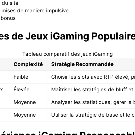
 du site
 mises de manière impulsive
s bonus
s de Jeux iGaming Populair
Tableau comparatif des jeux iGaming
Complexité
Stratégie Recommandée
Faible
Choisir les slots avec RTP élevé, 
rs
Élevée
Maîtriser les stratégies de bluff e
Moyenne
Analyser les statistiques, gérer la 
Moyenne
Utiliser la stratégie de base et l