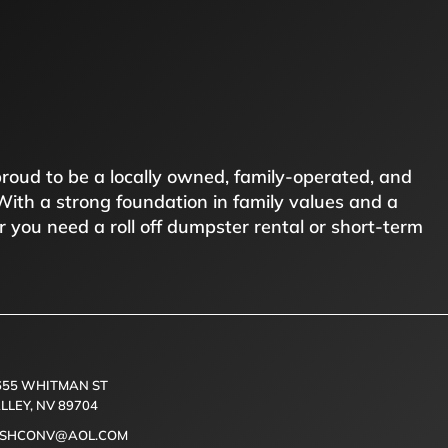
oud to be a locally owned, family-operated, and
With a strong foundation in family values and a
you need a roll off dumpster rental or short-term
655 WHITMAN ST
LEY, NV 89704
RASHCONV@AOL.COM