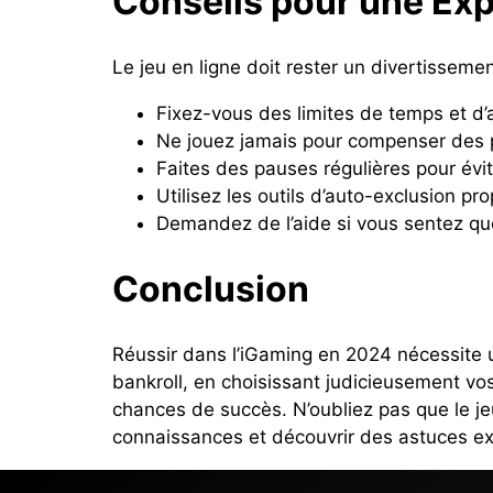
Conseils pour une Ex
Le jeu en ligne doit rester un divertissemen
Fixez-vous des limites de temps et d’
Ne jouez jamais pour compenser des 
Faites des pauses régulières pour évit
Utilisez les outils d’auto-exclusion p
Demandez de l’aide si vous sentez qu
Conclusion
Réussir dans l’iGaming en 2024 nécessite u
bankroll, en choisissant judicieusement vo
chances de succès. N’oubliez pas que le je
connaissances et découvrir des astuces exc