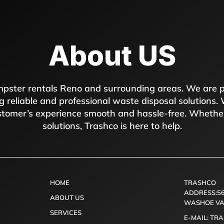
About US
mpster rentals Reno and surrounding areas. We are pr
reliable and professional waste disposal solutions. 
omer’s experience smooth and hassle-free. Whether 
solutions, Trashco is here to help.
HOME
TRASHCO
ADDRESS:5
ABOUT US
WASHOE VAL
SERVICES
E-MAIL: T