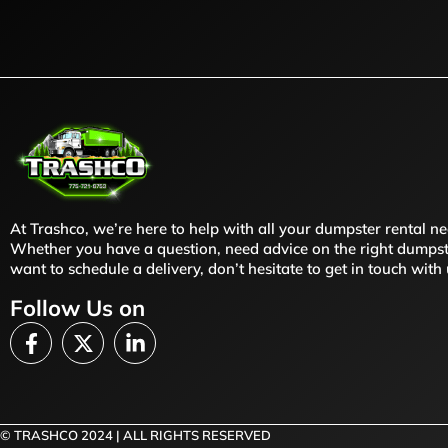
At Trashco, we’re here to help with all your dumpster rental ne
Whether you have a question, need advice on the right dumpste
want to schedule a delivery, don’t hesitate to get in touch with 
Follow Us on
© TRASHCO 2024 | ALL RIGHTS RESERVED