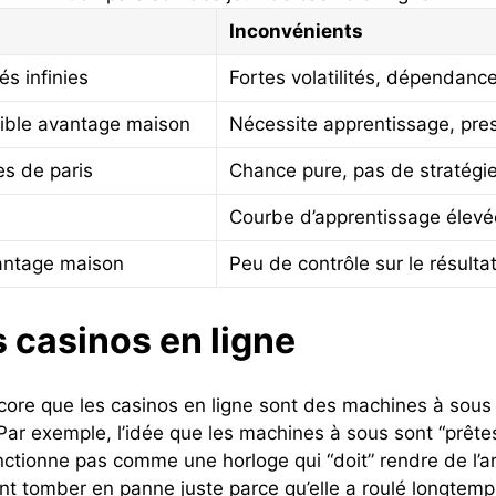
Inconvénients
és infinies
Fortes volatilités, dépendanc
faible avantage maison
Nécessite apprentissage, pre
es de paris
Chance pure, pas de stratégie
Courbe d’apprentissage élevé
vantage maison
Peu de contrôle sur le résulta
 casinos en ligne
ore que les casinos en ligne sont des machines à sous 
 Par exemple, l’idée que les machines à sous sont “prêt
ctionne pas comme une horloge qui “doit” rendre de l’ar
t tomber en panne juste parce qu’elle a roulé longtemp