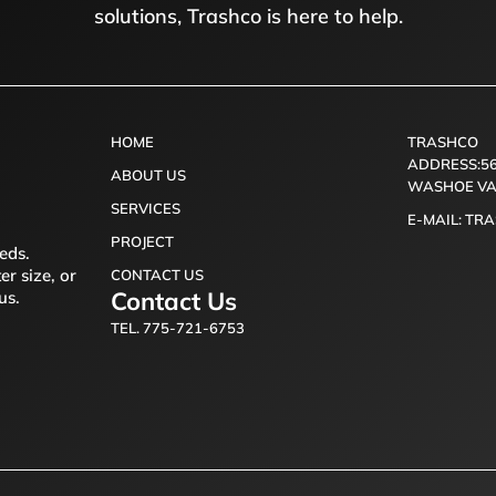
solutions, Trashco is here to help.
HOME
TRASHCO
ADDRESS:5
ABOUT US
WASHOE VAL
SERVICES
E-MAIL: T
PROJECT
eds.
r size, or
CONTACT US
Contact Us
us.
TEL. 775-721-6753