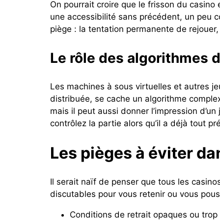
On pourrait croire que le frisson du casino e
une accessibilité sans précédent, un peu co
piège : la tentation permanente de rejouer
Le rôle des algorithmes d
Les machines à sous virtuelles et autres j
distribuée, se cache un algorithme complex
mais il peut aussi donner l’impression d’u
contrôlez la partie alors qu’il a déjà tout pr
Les pièges à éviter da
Il serait naïf de penser que tous les casino
discutables pour vous retenir ou vous pouss
Conditions de retrait opaques ou trop 