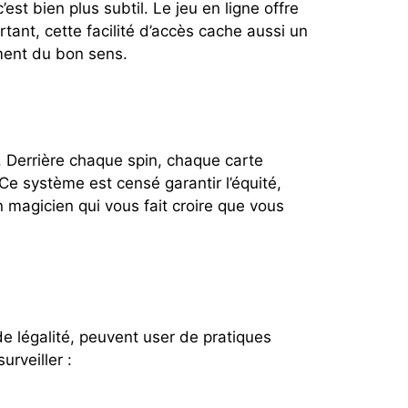
est bien plus subtil. Le jeu en ligne offre
tant, cette facilité d’accès cache aussi un
iment du bon sens.
. Derrière chaque spin, chaque carte
e système est censé garantir l’équité,
 magicien qui vous fait croire que vous
 de légalité, peuvent user de pratiques
rveiller :