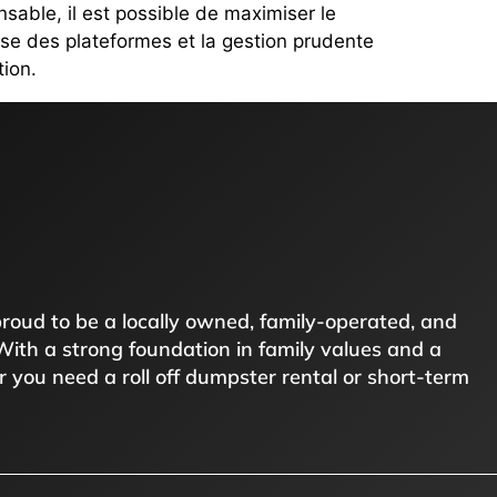
sable, il est possible de maximiser le
euse des plateformes et la gestion prudente
tion.
oud to be a locally owned, family-operated, and
With a strong foundation in family values and a
you need a roll off dumpster rental or short-term