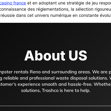
casino france
et en adoptant une stratégie de jeu respon
a connaissance des réglementations, la sélection rigour
e réussie dans cet univers numérique en constante évolu
About US
mpster rentals Reno and surrounding areas. We are pr
reliable and professional waste disposal solutions. 
omer’s experience smooth and hassle-free. Whether 
solutions, Trashco is here to help.