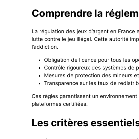
Comprendre la régleme
La régulation des jeux d’argent en France es
lutte contre le jeu illégal. Cette autorité
l’addiction.
Obligation de licence pour tous les op
Contrôle rigoureux des systèmes de 
Mesures de protection des mineurs et
Transparence sur les taux de redistrib
Ces règles garantissent un environnement de
plateformes certifiées.
Les critères essentiels