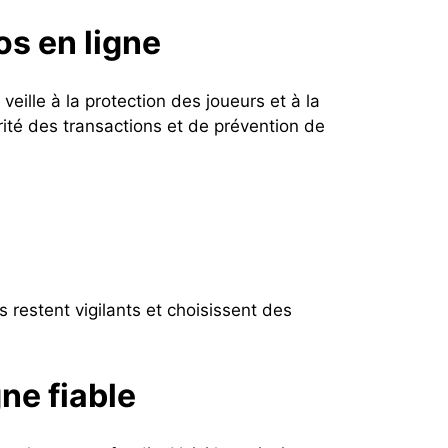
s en ligne
eille à la protection des joueurs et à la
urité des transactions et de prévention de
 restent vigilants et choisissent des
gne fiable