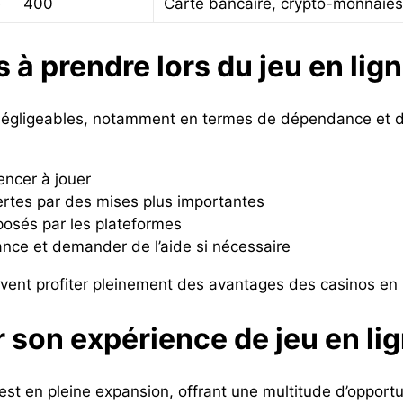
e
400
Carte bancaire, crypto-monnaie
 à prendre lors du jeu en lig
négligeables, notamment en termes de dépendance et de p
encer à jouer
ertes par des mises plus importantes
oposés par les plateformes
nce et demander de l’aide si nécessaire
uvent profiter pleinement des avantages des casinos en l
r son expérience de jeu en li
st en pleine expansion, offrant une multitude d’opportun