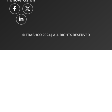
© TRASHCO 2024 | ALL RIGHTS RESERVED