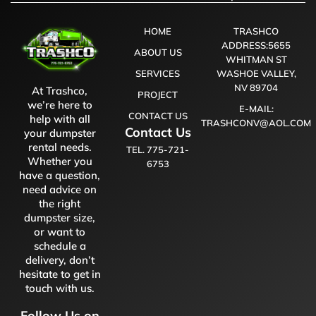
HOME
TRASHCO
ADDRESS:5655
ABOUT US
WHITMAN ST
SERVICES
WASHOE VALLEY,
NV 89704
At Trashco,
PROJECT
we’re here to
E-MAIL:
CONTACT US
help with all
TRASHCONV@AOL.COM
Contact Us
your dumpster
rental needs.
TEL. 775-721-
Whether you
6753
have a question,
need advice on
the right
dumpster size,
or want to
schedule a
delivery, don’t
hesitate to get in
touch with us.
Follow Us on