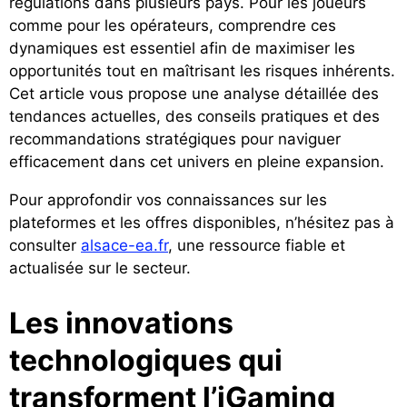
régulations dans plusieurs pays. Pour les joueurs
comme pour les opérateurs, comprendre ces
dynamiques est essentiel afin de maximiser les
opportunités tout en maîtrisant les risques inhérents.
Cet article vous propose une analyse détaillée des
tendances actuelles, des conseils pratiques et des
recommandations stratégiques pour naviguer
efficacement dans cet univers en pleine expansion.
Pour approfondir vos connaissances sur les
plateformes et les offres disponibles, n’hésitez pas à
consulter
alsace-ea.fr
, une ressource fiable et
actualisée sur le secteur.
Les innovations
technologiques qui
transforment l’iGaming