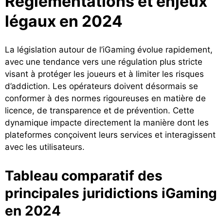
Réglementations et enjeux
légaux en 2024
La législation autour de l’iGaming évolue rapidement,
avec une tendance vers une régulation plus stricte
visant à protéger les joueurs et à limiter les risques
d’addiction. Les opérateurs doivent désormais se
conformer à des normes rigoureuses en matière de
licence, de transparence et de prévention. Cette
dynamique impacte directement la manière dont les
plateformes conçoivent leurs services et interagissent
avec les utilisateurs.
Tableau comparatif des
principales juridictions iGaming
en 2024