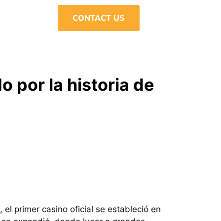
PROJECTS
CONTACT US
 por la historia de
el primer casino oficial se estableció en