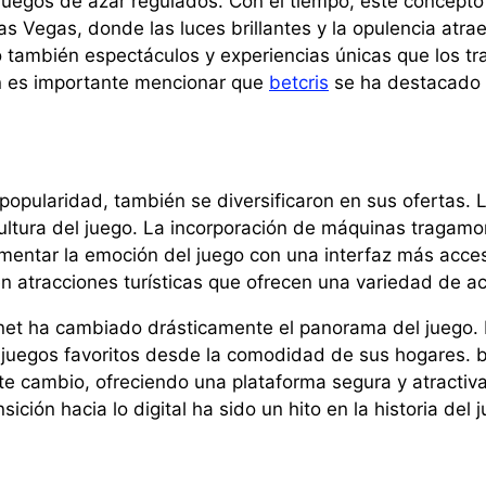
 juegos de azar regulados. Con el tiempo, este concept
 Vegas, donde las luces brillantes y la opulencia atrae
no también espectáculos y experiencias únicas que los 
én es importante mencionar que
betcris
se ha destacado 
opularidad, también se diversificaron en sus ofertas. 
cultura del juego. La incorporación de máquinas tragam
mentar la emoción del juego con una interfaz más accesi
en atracciones turísticas que ofrecen una variedad de ac
rnet ha cambiado drásticamente el panorama del juego. L
 juegos favoritos desde la comodidad de sus hogares. b
e cambio, ofreciendo una plataforma segura y atractiva
sición hacia lo digital ha sido un hito en la historia de