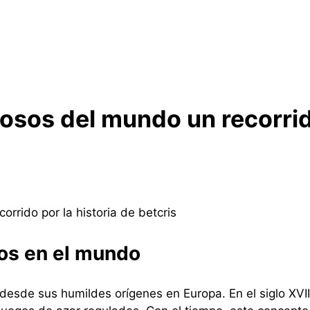
HOME
ABOUT US
SERVICES
sos del mundo un recorrido
rido por la historia de betcris
nos en el mundo
esde sus humildes orígenes en Europa. En el siglo XVII, 