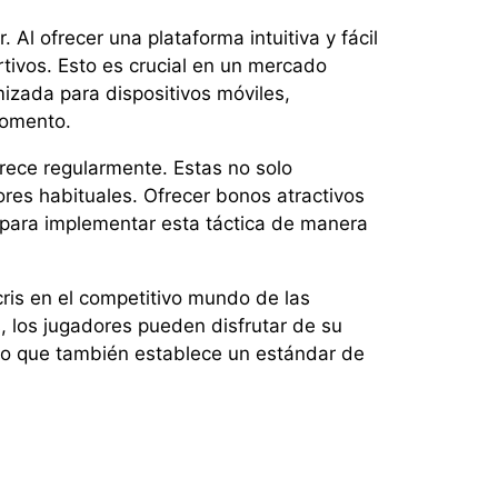
Al ofrecer una plataforma intuitiva y fácil
tivos. Esto es crucial en un mercado
izada para dispositivos móviles,
momento.
rece regularmente. Estas no solo
ores habituales. Ofrecer bonos atractivos
d para implementar esta táctica de manera
cris en el competitivo mundo de las
 los jugadores pueden disfrutar de su
sino que también establece un estándar de