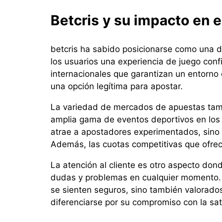
Betcris y su impacto en 
betcris ha sabido posicionarse como una d
los usuarios una experiencia de juego confi
internacionales que garantizan un entorno 
una opción legítima para apostar.
La variedad de mercados de apuestas tambi
amplia gama de eventos deportivos en los 
atrae a apostadores experimentados, sino 
Además, las cuotas competitivas que ofrec
La atención al cliente es otro aspecto don
dudas y problemas en cualquier momento. E
se sienten seguros, sino también valorado
diferenciarse por su compromiso con la sati