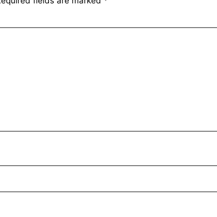
equired fields are marked
*