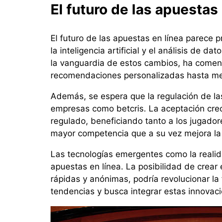
El futuro de las apuestas 
El futuro de las apuestas en línea parece 
la inteligencia artificial y el análisis de 
la vanguardia de estos cambios, ha comen
recomendaciones personalizadas hasta me
Además, se espera que la regulación de la
empresas como betcris. La aceptación crec
regulado, beneficiando tanto a los jugador
mayor competencia que a su vez mejora la c
Las tecnologías emergentes como la realid
apuestas en línea. La posibilidad de crea
rápidas y anónimas, podría revolucionar la
tendencias y busca integrar estas innovaci