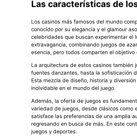
Las características de l
Los casinos más famosos del mundo compart
conocido por su elegancia y el glamour aso
celebridades que buscan experimentar el l
extravagancia, combinando juegos de azar 
esencia, pero todos comparten el objetivo 
La arquitectura de estos casinos también j
fuentes danzantes, hasta la sofisticación d
Esta mezcla de diseño, historia y diversió
inolvidable en el mundo del juego.
Además, la oferta de juegos es fundamenta
variedad de juegos, desde clásicos como e
satisface las preferencias de una amplia 
regresando en busca de más. En este contex
juegos y deportes.