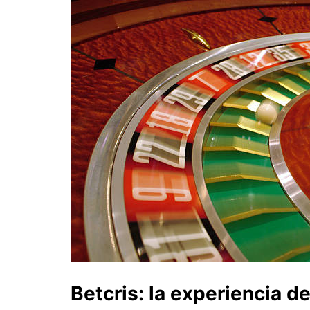
Betcris: la experiencia de