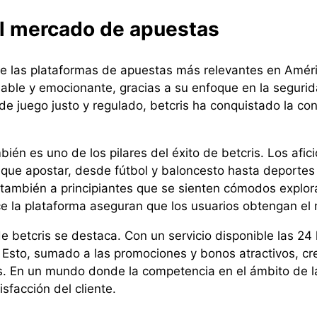
el mercado de apuestas
e las plataformas de apuestas más relevantes en Améric
able y emocionante, gracias a su enfoque en la seguridad
de juego justo y regulado, betcris ha conquistado la c
én es uno de los pilares del éxito de betcris. Los afi
que apostar, desde fútbol y baloncesto hasta deportes
también a principiantes que se sienten cómodos explora
e la plataforma aseguran que los usuarios obtengan el 
de betcris se destaca. Con un servicio disponible las 24
sto, sumado a las promociones y bonos atractivos, cre
s. En un mundo donde la competencia en el ámbito de la
sfacción del cliente.