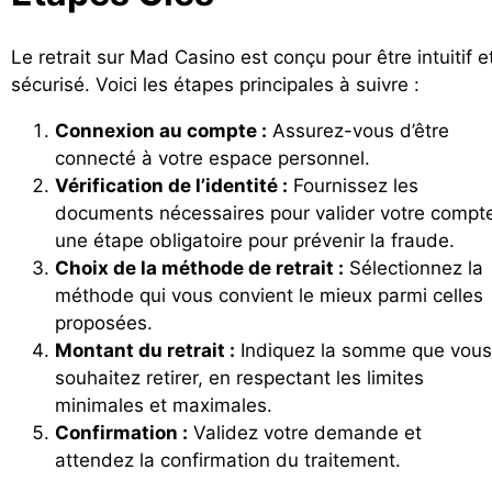
Le retrait sur Mad Casino est conçu pour être intuitif e
sécurisé. Voici les étapes principales à suivre :
Connexion au compte :
Assurez-vous d’être
connecté à votre espace personnel.
Vérification de l’identité :
Fournissez les
documents nécessaires pour valider votre compt
une étape obligatoire pour prévenir la fraude.
Choix de la méthode de retrait :
Sélectionnez la
méthode qui vous convient le mieux parmi celles
proposées.
Montant du retrait :
Indiquez la somme que vous
souhaitez retirer, en respectant les limites
minimales et maximales.
Confirmation :
Validez votre demande et
attendez la confirmation du traitement.