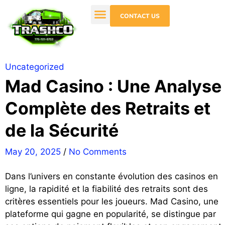
CONTACT US
Uncategorized
Mad Casino : Une Analyse
Complète des Retraits et
de la Sécurité
May 20, 2025
/
No Comments
Dans l’univers en constante évolution des casinos en
ligne, la rapidité et la fiabilité des retraits sont des
critères essentiels pour les joueurs. Mad Casino, une
plateforme qui gagne en popularité, se distingue par