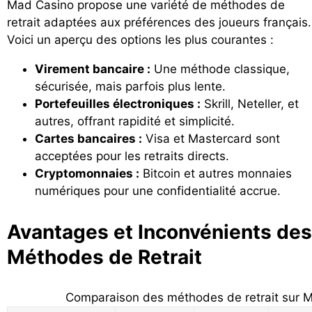
Mad Casino propose une variété de méthodes de
retrait adaptées aux préférences des joueurs français.
Voici un aperçu des options les plus courantes :
Virement bancaire :
Une méthode classique,
sécurisée, mais parfois plus lente.
Portefeuilles électroniques :
Skrill, Neteller, et
autres, offrant rapidité et simplicité.
Cartes bancaires :
Visa et Mastercard sont
acceptées pour les retraits directs.
Cryptomonnaies :
Bitcoin et autres monnaies
numériques pour une confidentialité accrue.
Avantages et Inconvénients des
Méthodes de Retrait
Comparaison des méthodes de retrait sur 