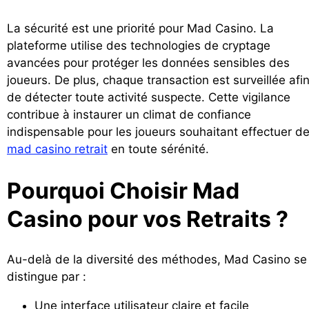
La sécurité est une priorité pour Mad Casino. La
plateforme utilise des technologies de cryptage
avancées pour protéger les données sensibles des
joueurs. De plus, chaque transaction est surveillée afi
de détecter toute activité suspecte. Cette vigilance
contribue à instaurer un climat de confiance
indispensable pour les joueurs souhaitant effectuer d
mad casino retrait
en toute sérénité.
Pourquoi Choisir Mad
Casino pour vos Retraits ?
Au-delà de la diversité des méthodes, Mad Casino se
distingue par :
Une interface utilisateur claire et facile