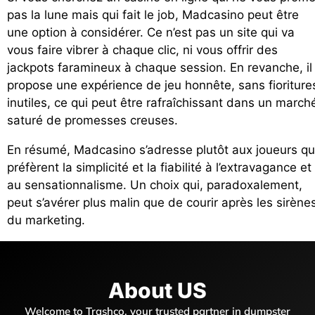
pas la lune mais qui fait le job, Madcasino peut être
une option à considérer. Ce n’est pas un site qui va
vous faire vibrer à chaque clic, ni vous offrir des
jackpots faramineux à chaque session. En revanche, il
propose une expérience de jeu honnête, sans fioriture
inutiles, ce qui peut être rafraîchissant dans un march
saturé de promesses creuses.
En résumé, Madcasino s’adresse plutôt aux joueurs qu
préfèrent la simplicité et la fiabilité à l’extravagance et
au sensationnalisme. Un choix qui, paradoxalement,
peut s’avérer plus malin que de courir après les sirène
du marketing.
About US
Welcome to Trashco, your trusted partner in dumpster