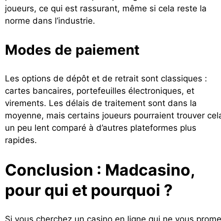
joueurs, ce qui est rassurant, même si cela reste la
norme dans l’industrie.
Modes de paiement
Les options de dépôt et de retrait sont classiques :
cartes bancaires, portefeuilles électroniques, et
virements. Les délais de traitement sont dans la
moyenne, mais certains joueurs pourraient trouver cel
un peu lent comparé à d’autres plateformes plus
rapides.
Conclusion : Madcasino,
pour qui et pourquoi ?
Si vous cherchez un casino en ligne qui ne vous prome