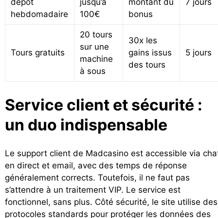
dépôt
jusqu’à
montant du
7 jours
hebdomadaire
100€
bonus
20 tours
30x les
sur une
Tours gratuits
gains issus
5 jours
machine
des tours
à sous
Service client et sécurité :
un duo indispensable
Le support client de Madcasino est accessible via cha
en direct et email, avec des temps de réponse
généralement corrects. Toutefois, il ne faut pas
s’attendre à un traitement VIP. Le service est
fonctionnel, sans plus. Côté sécurité, le site utilise des
protocoles standards pour protéger les données des