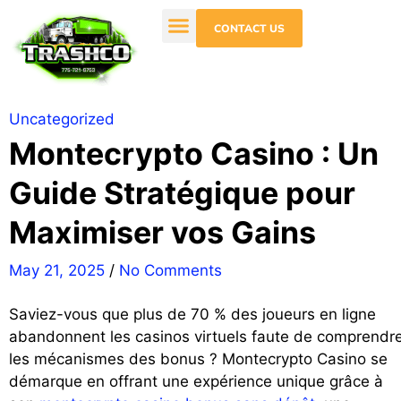
CONTACT US
Uncategorized
Montecrypto Casino : Un
Guide Stratégique pour
Maximiser vos Gains
May 21, 2025
/
No Comments
Saviez-vous que plus de 70 % des joueurs en ligne
abandonnent les casinos virtuels faute de comprendr
les mécanismes des bonus ? Montecrypto Casino se
démarque en offrant une expérience unique grâce à