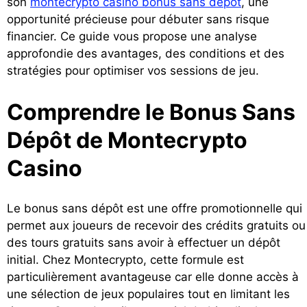
son
montecrypto casino bonus sans dépôt
, une
opportunité précieuse pour débuter sans risque
financier. Ce guide vous propose une analyse
approfondie des avantages, des conditions et des
stratégies pour optimiser vos sessions de jeu.
Comprendre le Bonus Sans
Dépôt de Montecrypto
Casino
Le bonus sans dépôt est une offre promotionnelle qui
permet aux joueurs de recevoir des crédits gratuits ou
des tours gratuits sans avoir à effectuer un dépôt
initial. Chez Montecrypto, cette formule est
particulièrement avantageuse car elle donne accès à
une sélection de jeux populaires tout en limitant les