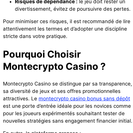
Risques de dépendance :
le jeu doit rester un
divertissement, évitez de poursuivre des pertes.
Pour minimiser ces risques, il est recommandé de lire
attentivement les termes et d’adopter une discipline
stricte dans votre pratique.
Pourquoi Choisir
Montecrypto Casino ?
Montecrypto Casino se distingue par sa transparence,
sa diversité de jeux et ses offres promotionnelles
attractives. Le
montecrypto casino bonus sans dépôt
est une porte d’entrée idéale pour les novices comme
pour les joueurs expérimentés souhaitant tester de
nouvelles stratégies sans engagement financier initial.