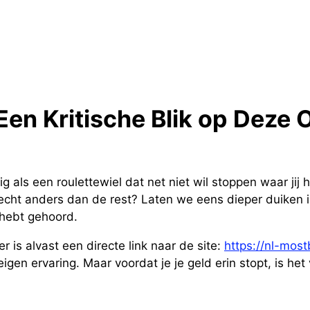
HOME
ABOUT US
SERVICES
en Kritische Blik op Deze 
ig als een roulettewiel dat net niet wil stoppen waar jij
echt anders dan de rest? Laten we eens dieper duiken 
r hebt gehoord.
er is alvast een directe link naar de site:
https://nl-mos
igen ervaring. Maar voordat je je geld erin stopt, is he