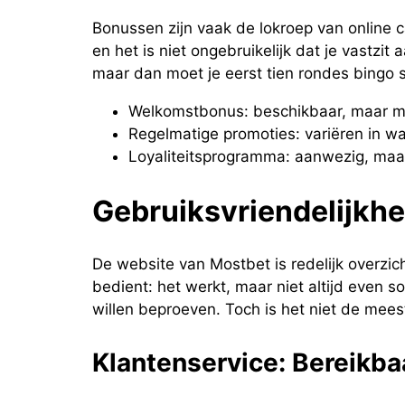
Bonussen zijn vaak de lokroep van online c
en het is niet ongebruikelijk dat je vastzit 
maar dan moet je eerst tien rondes bingo
Welkomstbonus: beschikbaar, maar me
Regelmatige promoties: variëren in 
Loyaliteitsprogramma: aanwezig, maa
Gebruiksvriendelijkhe
De website van Mostbet is redelijk overzic
bedient: het werkt, maar niet altijd even 
willen beproeven. Toch is het niet de meest
Klantenservice: Bereikbaa