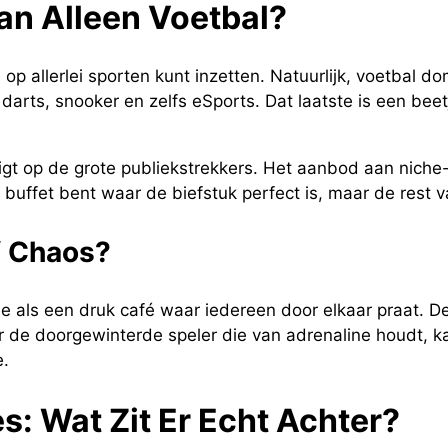
an Alleen Voetbal?
e op allerlei sporten kunt inzetten. Natuurlijk, voetbal 
darts, snooker en zelfs eSports. Dat laatste is een beet
ligt op de grote publiekstrekkers. Het aanbod aan niche
n buffet bent waar de biefstuk perfect is, maar de rest v
f Chaos?
e als een druk café waar iedereen door elkaar praat. D
Voor de doorgewinterde speler die van adrenaline houdt, k
e.
: Wat Zit Er Echt Achter?