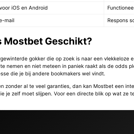
voor iOS en Android
Functionee
e-mail
Respons s
s Mostbet Geschikt?
gewinterde gokker die op zoek is naar een vlekkeloze erv
o te nemen en niet meteen in paniek raakt als de odds pl
sse die je bij andere bookmakers wel vindt.
en zonder al te veel garanties, dan kan Mostbet een int
e je zelf moet slijpen. Voor een directe blik op wat ze t