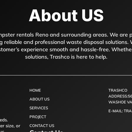
About US
mpster rentals Reno and surrounding areas. We are pr
reliable and professional waste disposal solutions. 
omer’s experience smooth and hassle-free. Whether 
solutions, Trashco is here to help.
HOME
TRASHCO
ADDRESS:5
ABOUT US
WASHOE VAL
SERVICES
E-MAIL: T
PROJECT
eds.
r size, or
CONTACT US
us.