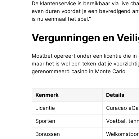
De klantenservice is bereikbaar via live c
even duren voordat je een bevredigend antwo
is nu eenmaal het spel.”
Vergunningen en Veili
Mostbet opereert onder een licentie die in 
maar het is wel een teken dat je voorzichti
gerenommeerd casino in Monte Carlo.
Kenmerk
Details
Licentie
Curacao eGa
Sporten
Voetbal, ten
Bonussen
Welkomstbon