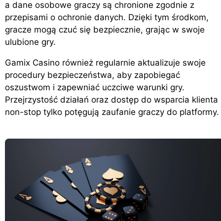
a dane osobowe graczy są chronione zgodnie z
przepisami o ochronie danych. Dzięki tym środkom,
gracze mogą czuć się bezpiecznie, grając w swoje
ulubione gry.
Gamix Casino również regularnie aktualizuje swoje
procedury bezpieczeństwa, aby zapobiegać
oszustwom i zapewniać uczciwe warunki gry.
Przejrzystość działań oraz dostęp do wsparcia klienta
non-stop tylko potęgują zaufanie graczy do platformy.