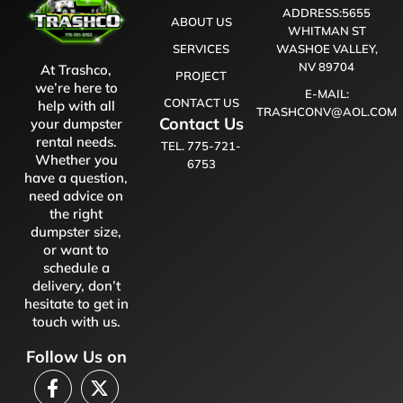
ADDRESS:5655
ABOUT US
WHITMAN ST
SERVICES
WASHOE VALLEY,
NV 89704
At Trashco,
PROJECT
we’re here to
E-MAIL:
CONTACT US
help with all
TRASHCONV@AOL.COM
Contact Us
your dumpster
rental needs.
TEL. 775-721-
Whether you
6753
have a question,
need advice on
the right
dumpster size,
or want to
schedule a
delivery, don’t
hesitate to get in
touch with us.
Follow Us on