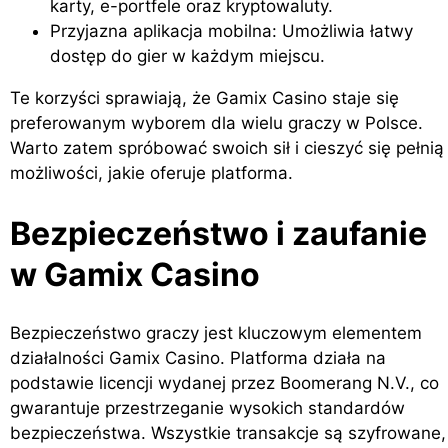
karty, e-portfele oraz kryptowaluty.
Przyjazna aplikacja mobilna: Umożliwia łatwy
dostęp do gier w każdym miejscu.
Te korzyści sprawiają, że Gamix Casino staje się
preferowanym wyborem dla wielu graczy w Polsce.
Warto zatem spróbować swoich sił i cieszyć się pełnią
możliwości, jakie oferuje platforma.
Bezpieczeństwo i zaufanie
w Gamix Casino
Bezpieczeństwo graczy jest kluczowym elementem
działalności Gamix Casino. Platforma działa na
podstawie licencji wydanej przez Boomerang N.V., co
gwarantuje przestrzeganie wysokich standardów
bezpieczeństwa. Wszystkie transakcje są szyfrowane,