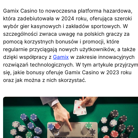
Gamix Casino to nowoczesna platforma hazardowa,
która zadebiutowała w 2024 roku, oferująca szeroki
wybór gier kasynowych i zakładów sportowych. W
szczególności zwraca uwagę na polskich graczy za
pomocą korzystnych bonusów i promocji, które
regularnie przyciągają nowych użytkowników, a także
dzięki współpracy z
Gamix
w zakresie innowacyjnych
rozwiązań technologicznych. W tym artykule przyjrzy
się, jakie bonusy oferuje Gamix Casino w 2023 roku
oraz jak można z nich skorzystać.