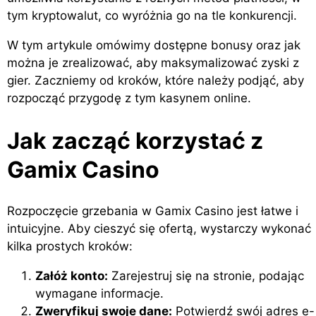
tym kryptowalut, co wyróżnia go na tle konkurencji.
W tym artykule omówimy dostępne bonusy oraz jak
można je zrealizować, aby maksymalizować zyski z
gier. Zaczniemy od kroków, które należy podjąć, aby
rozpocząć przygodę z tym kasynem online.
Jak zacząć korzystać z
Gamix Casino
Rozpoczęcie grzebania w Gamix Casino jest łatwe i
intuicyjne. Aby cieszyć się ofertą, wystarczy wykonać
kilka prostych kroków:
Załóż konto:
Zarejestruj się na stronie, podając
wymagane informacje.
Zweryfikuj swoje dane:
Potwierdź swój adres e-