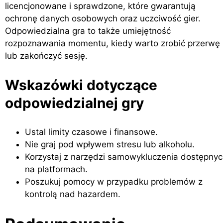
licencjonowane i sprawdzone, które gwarantują
ochronę danych osobowych oraz uczciwość gier.
Odpowiedzialna gra to także umiejętność
rozpoznawania momentu, kiedy warto zrobić przerwę
lub zakończyć sesję.
Wskazówki dotyczące
odpowiedzialnej gry
Ustal limity czasowe i finansowe.
Nie graj pod wpływem stresu lub alkoholu.
Korzystaj z narzędzi samowykluczenia dostępny
na platformach.
Poszukuj pomocy w przypadku problemów z
kontrolą nad hazardem.