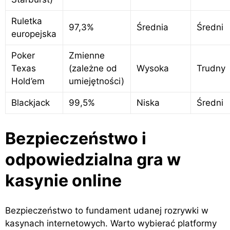
Ruletka
97,3%
Średnia
Średni
europejska
Poker
Zmienne
Texas
(zależne od
Wysoka
Trudny
Hold’em
umiejętności)
Blackjack
99,5%
Niska
Średni
Bezpieczeństwo i
odpowiedzialna gra w
kasynie online
Bezpieczeństwo to fundament udanej rozrywki w
kasynach internetowych. Warto wybierać platformy