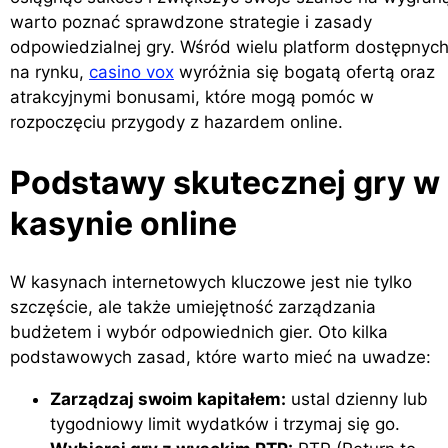
warto poznać sprawdzone strategie i zasady
odpowiedzialnej gry. Wśród wielu platform dostępnyc
na rynku,
casino vox
wyróżnia się bogatą ofertą oraz
atrakcyjnymi bonusami, które mogą pomóc w
rozpoczęciu przygody z hazardem online.
Podstawy skutecznej gry w
kasynie online
W kasynach internetowych kluczowe jest nie tylko
szczęście, ale także umiejętność zarządzania
budżetem i wybór odpowiednich gier. Oto kilka
podstawowych zasad, które warto mieć na uwadze:
Zarządzaj swoim kapitałem:
ustal dzienny lub
tygodniowy limit wydatków i trzymaj się go.