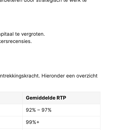
erbeteren door strategisch te werk te
taal te vergroten.
ersrecensies.
trekkingskracht. Hieronder een overzicht
Gemiddelde RTP
92% – 97%
99%+