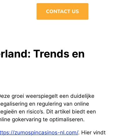
PROJECTS
CONTACT US
rland: Trends en
eze groei weerspiegelt een duidelijke
galisering en regulering van online
ieën en risico’s. Dit artikel biedt een
ine gokervaring te optimaliseren.
ttps://zumospincasinos-nl.com/
. Hier vindt