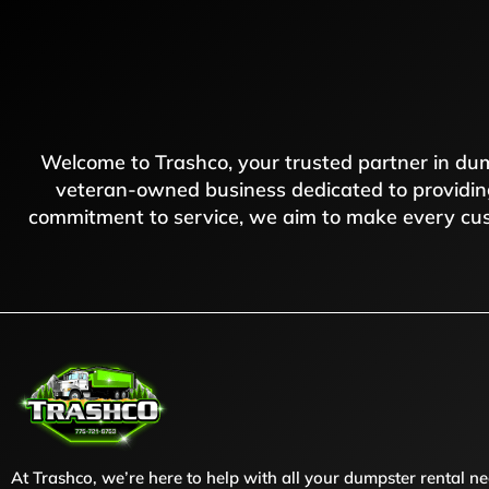
Welcome to Trashco, your trusted partner in du
veteran-owned business dedicated to providing 
commitment to service, we aim to make every cust
At Trashco, we’re here to help with all your dumpster rental ne