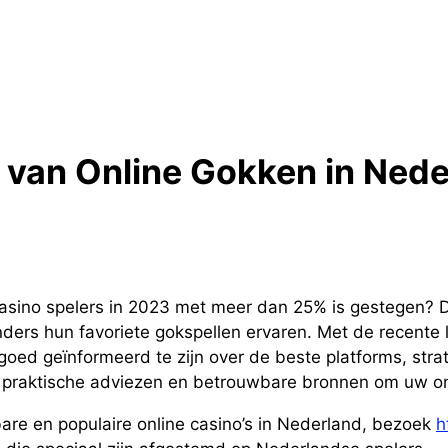
HOME
ABOUT US
SERVICES
van Online Gokken in Nede
casino spelers in 2023 met meer dan 25% is gestegen? D
ers hun favoriete gokspellen ervaren. Met de recente le
oed geïnformeerd te zijn over de beste platforms, strateg
 praktische adviezen en betrouwbare bronnen om uw onl
re en populaire online casino’s in Nederland, bezoek
h