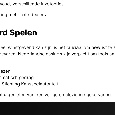
oud, verschillende inzetopties
aring met echte dealers
rd Spelen
 winstgevend kan zijn, is het cruciaal om bewust te zijn
gevaren. Nederlandse casino’s zijn verplicht om tools a
liezen
blematisch gedrag
 Stichting Kansspelautoriteit
 u genieten van een veilige en plezierige gokervaring.