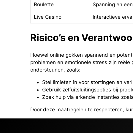
Roulette
Spanning en eenv
Live Casino
Interactieve erv
Risico’s en Verantwoo
Hoewel online gokken spannend en potentieel
problemen en emotionele stress zijn reële 
ondersteunen, zoals:
Stel limieten in voor stortingen en ver
Gebruik zelfuitsluitingsopties bij pro
Zoek hulp via erkende instanties zoals
Door deze maatregelen te respecteren, kunt