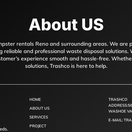
About US
mpster rentals Reno and surrounding areas. We are pr
reliable and professional waste disposal solutions. 
omer’s experience smooth and hassle-free. Whether 
solutions, Trashco is here to help.
HOME
TRASHCO
ADDRESS:5
ABOUT US
WASHOE VAL
SERVICES
E-MAIL: T
PROJECT
eds.