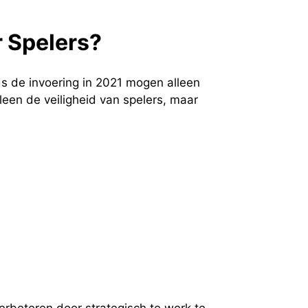
r Spelers?
s de invoering in 2021 mogen alleen
leen de veiligheid van spelers, maar