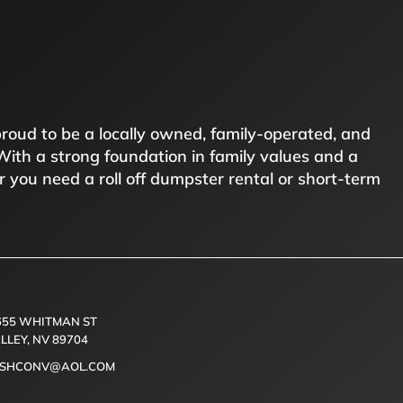
oud to be a locally owned, family-operated, and
With a strong foundation in family values and a
you need a roll off dumpster rental or short-term
655 WHITMAN ST
LEY, NV 89704
RASHCONV@AOL.COM