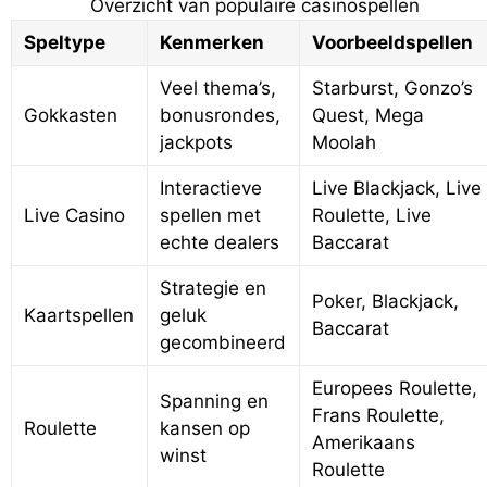
Overzicht van populaire casinospellen
Speltype
Kenmerken
Voorbeeldspellen
Veel thema’s,
Starburst, Gonzo’s
Gokkasten
bonusrondes,
Quest, Mega
jackpots
Moolah
Interactieve
Live Blackjack, Live
Live Casino
spellen met
Roulette, Live
echte dealers
Baccarat
Strategie en
Poker, Blackjack,
Kaartspellen
geluk
Baccarat
gecombineerd
Europees Roulette,
Spanning en
Frans Roulette,
Roulette
kansen op
Amerikaans
winst
Roulette