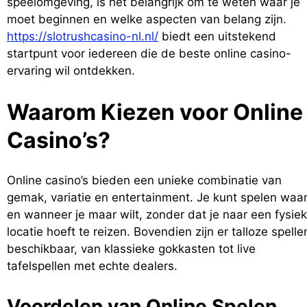
speelomgeving, is het belangrijk om te weten waar je
moet beginnen en welke aspecten van belang zijn.
https://slotrushcasino-nl.nl/
biedt een uitstekend
startpunt voor iedereen die de beste online casino-
ervaring wil ontdekken.
Waarom Kiezen voor Online
Casino’s?
Online casino’s bieden een unieke combinatie van
gemak, variatie en entertainment. Je kunt spelen waa
en wanneer je maar wilt, zonder dat je naar een fysie
locatie hoeft te reizen. Bovendien zijn er talloze spelle
beschikbaar, van klassieke gokkasten tot live
tafelspellen met echte dealers.
Voordelen van Online Spelen