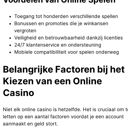
Toegang tot honderden verschillende spellen
Bonussen en promoties die je winkansen
vergroten
Veiligheid en betrouwbaarheid dankzij licenties
24/7 klantenservice en ondersteuning
Mobiele compatibiliteit voor spelen onderweg
Belangrijke Factoren bij het
Kiezen van een Online
Casino
Niet elk online casino is hetzelfde. Het is cruciaal om t
letten op een aantal factoren voordat je een account
aanmaakt en geld stort.