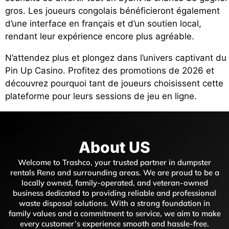
gros. Les joueurs congolais bénéficieront également
d’une interface en français et d’un soutien local,
rendant leur expérience encore plus agréable.
N’attendez plus et plongez dans l’univers captivant du
Pin Up Casino. Profitez des promotions de 2026 et
découvrez pourquoi tant de joueurs choisissent cette
plateforme pour leurs sessions de jeu en ligne.
About US
Welcome to Trashco, your trusted partner in dumpster
rentals Reno and surrounding areas. We are proud to be a
locally owned, family-operated, and veteran-owned
business dedicated to providing reliable and professional
waste disposal solutions. With a strong foundation in
family values and a commitment to service, we aim to make
every customer’s experience smooth and hassle-free.