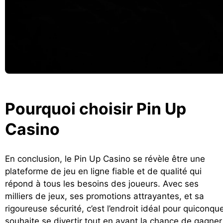
Pourquoi choisir Pin Up
Casino
En conclusion, le Pin Up Casino se révèle être une
plateforme de jeu en ligne fiable et de qualité qui
répond à tous les besoins des joueurs. Avec ses
milliers de jeux, ses promotions attrayantes, et sa
rigoureuse sécurité, c’est l’endroit idéal pour quiconqu
souhaite se divertir tout en ayant la chance de gagner