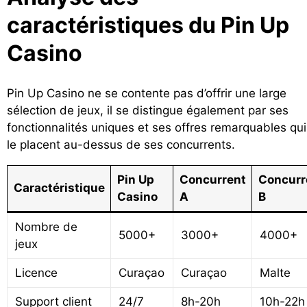
caractéristiques du Pin Up
Casino
Pin Up Casino ne se contente pas d’offrir une large
sélection de jeux, il se distingue également par ses
fonctionnalités uniques et ses offres remarquables qui
le placent au-dessus de ses concurrents.
Pin Up
Concurrent
Concurr
Caractéristique
Casino
A
B
Nombre de
5000+
3000+
4000+
jeux
Licence
Curaçao
Curaçao
Malte
Support client
24/7
8h-20h
10h-22h