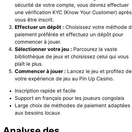
sécurité de votre compte, vous devrez effectuer
une vérification KYC (Know Your Customer) après
vous être inscrit.
Effectuer un dépôt :
Choisissez votre méthode 
paiement préférée et effectuez un dépôt pour
commencer à jouer.
Sélectionner votre jeu :
Parcourez la vaste
bibliothèque de jeux et choisissez celui qui vous
plaît le plus.
Commencer à jouer :
Lancez le jeu et profitez de
votre expérience de jeu au Pin Up Casino.
Inscription rapide et facile
Support en français pour les joueurs congolais
Large choix de méthodes de paiement adaptées
aux besoins locaux
Analyse des