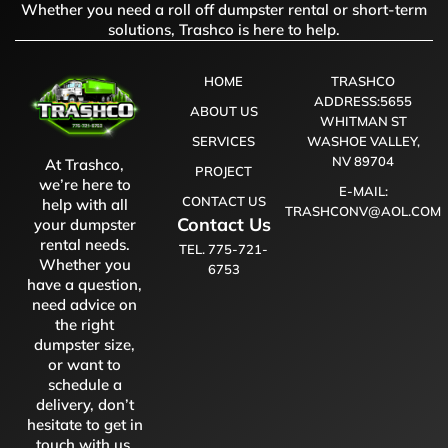
Whether you need a roll off dumpster rental or short-term
solutions, Trashco is here to help.
HOME
TRASHCO
ADDRESS:5655
ABOUT US
WHITMAN ST
SERVICES
WASHOE VALLEY,
NV 89704
At Trashco,
PROJECT
we’re here to
E-MAIL:
CONTACT US
help with all
TRASHCONV@AOL.COM
Contact Us
your dumpster
rental needs.
TEL. 775-721-
Whether you
6753
have a question,
need advice on
the right
dumpster size,
or want to
schedule a
delivery, don’t
hesitate to get in
touch with us.