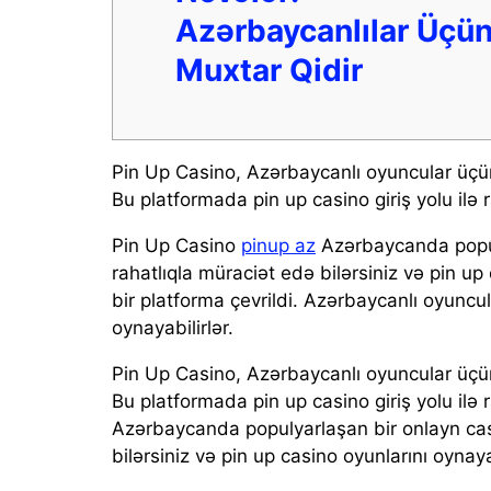
Azərbaycanlılar Üçü
Muxtar Qidir
Pin Up Casino, Azərbaycanlı oyuncular üçün
Bu platformada pin up casino giriş yolu ilə r
Pin Up Casino
pinup az
Azərbaycanda populya
rahatlıqla müraciət edə bilərsiniz və pin u
bir platforma çevrildi. Azərbaycanlı oyuncul
oynayabilirlər.
Pin Up Casino, Azərbaycanlı oyuncular üçün
Bu platformada pin up casino giriş yolu ilə 
Azərbaycanda populyarlaşan bir onlayn casin
bilərsiniz və pin up casino oyunlarını oynayab