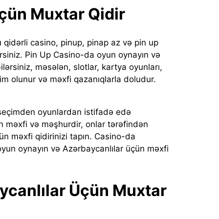
çün Muxtar Qidir
qidərli casino, pinup, pinap az və pin up
lərsiniz. Pin Up Casino-da oyun oynayın və
ərsiniz, məsələn, slotlar, kartya oyunları,
im olunur və məxfi qazanıqlarla doludur.
 seçimden oyunlardan istifadə edə
ün məxfi və məşhurdir, onlar tərəfindən
n məxfi qidirinizi tapın. Casino-da
 oyun oynayın və Azərbaycanlılar üçün məxfi
ycanlılar Üçün Muxtar