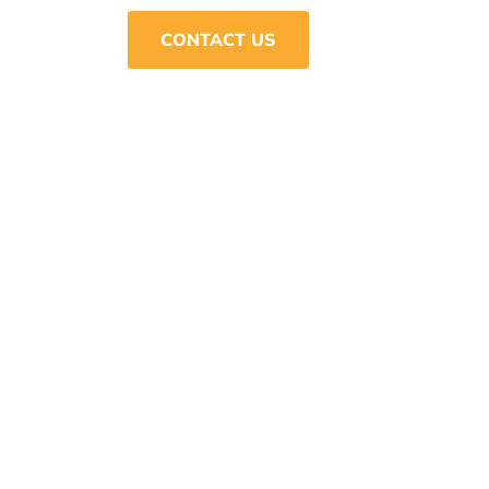
PROJECTS
CONTACT US