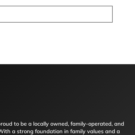
oud to be a locally owned, family-operated, and
With a strong foundation in family values and a