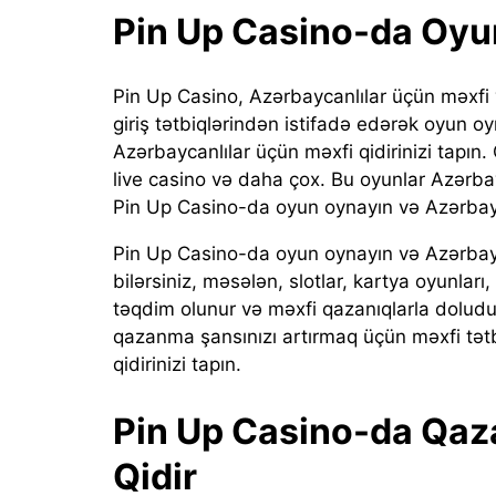
Pin Up Casino-da Oyun
Pin Up Casino, Azərbaycanlılar üçün məxfi v
giriş tətbiqlərindən istifadə edərək oyun o
Azərbaycanlılar üçün məxfi qidirinizi tapın.
live casino və daha çox. Bu oyunlar Azərba
Pin Up Casino-da oyun oynayın və Azərbayca
Pin Up Casino-da oyun oynayın və Azərbayca
bilərsiniz, məsələn, slotlar, kartya oyunlar
təqdim olunur və məxfi qazanıqlarla doludu
qazanma şansınızı artırmaq üçün məxfi tətb
qidirinizi tapın.
Pin Up Casino-da Qaz
Qidir