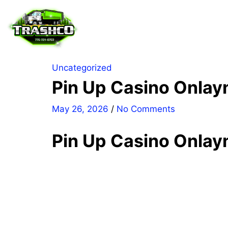
Uncategorized
Pin Up Casino Onlay
May 26, 2026
/
No Comments
Pin Up Casino Onlay