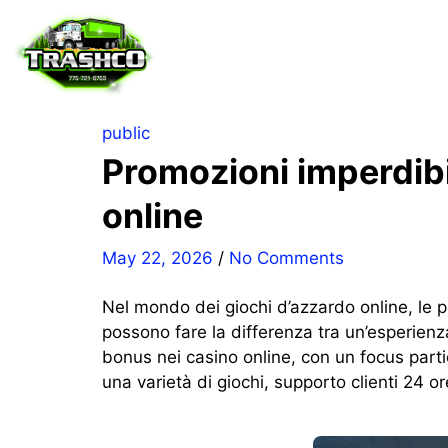
public
Promozioni imperdibil
online
May 22, 2026
/
No Comments
Nel mondo dei giochi d’azzardo online, le p
possono fare la differenza tra un’esperienz
bonus nei casino online, con un focus par
una varietà di giochi, supporto clienti 24 o