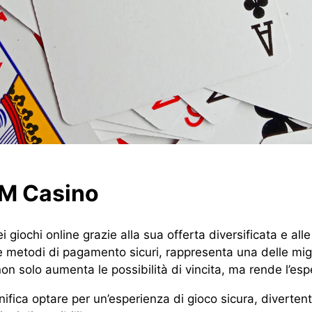
PM Casino
iochi online grazie alla sua offerta diversificata e all
 e metodi di pagamento sicuri, rappresenta una delle miglio
on solo aumenta le possibilità di vincita, ma rende l’esp
fica optare per un’esperienza di gioco sicura, diverten