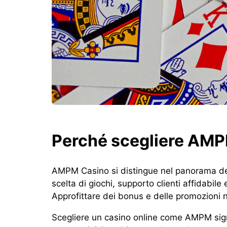
Perché scegliere AM
AMPM Casino si distingue nel panorama dei g
scelta di giochi, supporto clienti affidabile
Approfittare dei bonus e delle promozioni n
Scegliere un casino online come AMPM signi