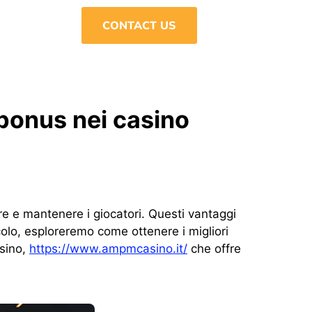
PROJECTS
CONTACT US
 bonus nei casino
re e mantenere i giocatori. Questi vantaggi
colo, esploreremo come ottenere i migliori
asino,
https://www.ampmcasino.it/
che offre