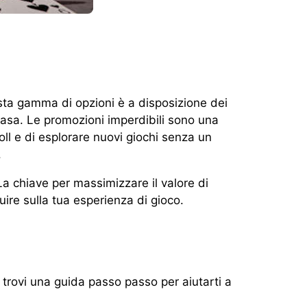
vasta gamma di opzioni è a disposizione dei
asa. Le promozioni imperdibili sono una
ll e di esplorare nuovi giochi senza un
.
La chiave per massimizzare il valore di
uire sulla tua esperienza di gioco.
, trovi una guida passo passo per aiutarti a