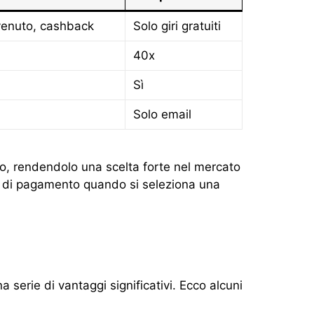
venuto, cashback
Solo giri gratuiti
40x
Sì
Solo email
, rendendolo una scelta forte nel mercato
ni di pagamento quando si seleziona una
a serie di vantaggi significativi. Ecco alcuni