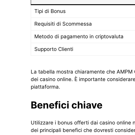
Tipi di Bonus
Requisiti di Scommessa
Metodo di pagamento in criptovaluta
Supporto Clienti
La tabella mostra chiaramente che AMPM Ca
dei casino online. È importante considerar
piattaforma.
Benefici chiave
Utilizzare i bonus offerti dai casino online 
dei principali benefici che dovresti conside