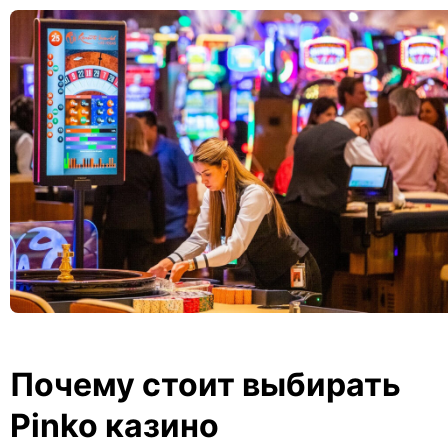
Почему стоит выбирать
Pinko казино