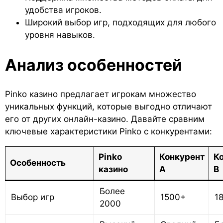
удобства игроков.
Широкий выбор игр, подходящих для любого
уровня навыков.
Анализ особенностей
Pinko казино предлагает игрокам множество
уникальных функций, которые выгодно отличают
его от других онлайн-казино. Давайте сравним
ключевые характеристики Pinko с конкурентами:
Pinko
Конкурент
К
Особенность
казино
A
B
Более
Выбор игр
1500+
1
2000