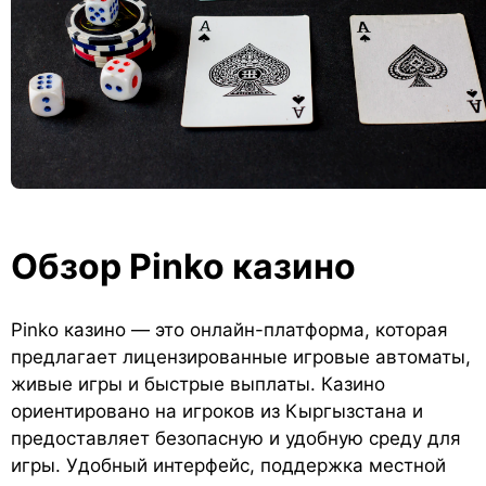
Обзор Pinko казино
Pinko казино — это онлайн-платформа, которая
предлагает лицензированные игровые автоматы,
живые игры и быстрые выплаты. Казино
ориентировано на игроков из Кыргызстана и
предоставляет безопасную и удобную среду для
игры. Удобный интерфейс, поддержка местной