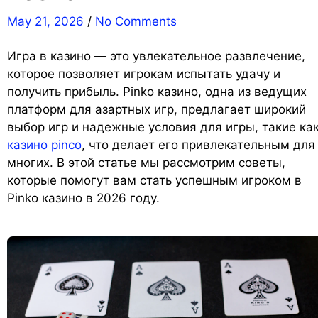
May 21, 2026
/
No Comments
Игра в казино — это увлекательное развлечение,
которое позволяет игрокам испытать удачу и
получить прибыль. Pinko казино, одна из ведущих
платформ для азартных игр, предлагает широкий
выбор игр и надежные условия для игры, такие ка
казино pinco
, что делает его привлекательным для
многих. В этой статье мы рассмотрим советы,
которые помогут вам стать успешным игроком в
Pinko казино в 2026 году.