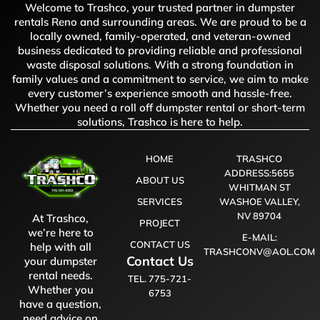
Welcome to Trashco, your trusted partner in dumpster
rentals Reno and surrounding areas. We are proud to be a
locally owned, family-operated, and veteran-owned
business dedicated to providing reliable and professional
waste disposal solutions. With a strong foundation in
family values and a commitment to service, we aim to make
every customer’s experience smooth and hassle-free.
Whether you need a roll off dumpster rental or short-term
solutions, Trashco is here to help.
HOME
TRASHCO
ADDRESS:5655
ABOUT US
WHITMAN ST
SERVICES
WASHOE VALLEY,
NV 89704
At Trashco,
PROJECT
we’re here to
E-MAIL:
CONTACT US
help with all
TRASHCONV@AOL.COM
Contact Us
your dumpster
rental needs.
TEL. 775-721-
Whether you
6753
have a question,
need advice on