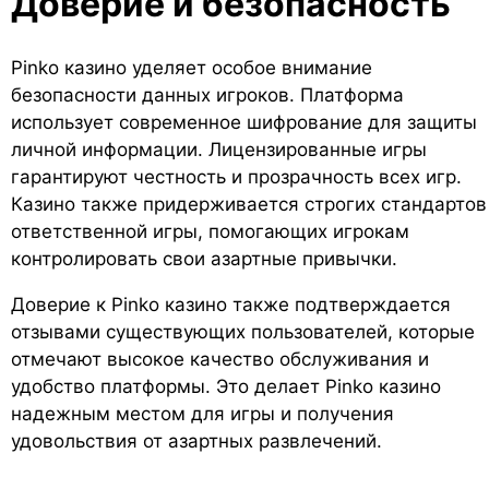
Доверие и безопасность
Pinko казино уделяет особое внимание
безопасности данных игроков. Платформа
использует современное шифрование для защиты
личной информации. Лицензированные игры
гарантируют честность и прозрачность всех игр.
Казино также придерживается строгих стандартов
ответственной игры, помогающих игрокам
контролировать свои азартные привычки.
Доверие к Pinko казино также подтверждается
отзывами существующих пользователей, которые
отмечают высокое качество обслуживания и
удобство платформы. Это делает Pinko казино
надежным местом для игры и получения
удовольствия от азартных развлечений.