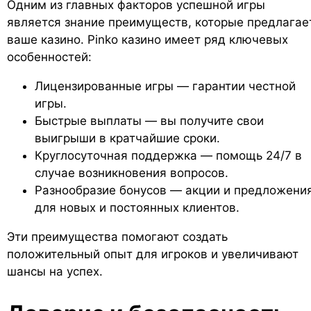
Одним из главных факторов успешной игры
является знание преимуществ, которые предлагае
ваше казино. Pinko казино имеет ряд ключевых
особенностей:
Лицензированные игры — гарантии честной
игры.
Быстрые выплаты — вы получите свои
выигрыши в кратчайшие сроки.
Круглосуточная поддержка — помощь 24/7 в
случае возникновения вопросов.
Разнообразие бонусов — акции и предложени
для новых и постоянных клиентов.
Эти преимущества помогают создать
положительный опыт для игроков и увеличивают
шансы на успех.