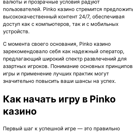
валюты и прозрачные условия радуют
пользователей. Pinko казино стремится предложит
высококачественный контент 24/7, обеспечивая
доступ как с компьютеров, так и с мобильных
устройств.
С момента своего основания, Pinko казино
зарекомендовало себя как надежный оператор,
предлагающий широкий спектр развлечений для
азартных игроков. Понимание основных принципов
игры и применение лучших практик могут
значительно повысить ваши шансы на успех.
Как начать игру в Pinko
казино
Первый шаг к успешной игре — это правильно