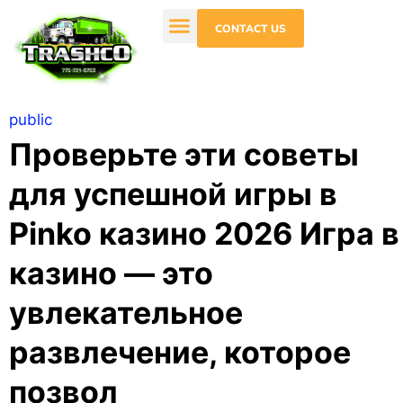
CONTACT US
public
Проверьте эти советы
для успешной игры в
Pinko казино 2026 Игра в
казино — это
увлекательное
развлечение, которое
позвол