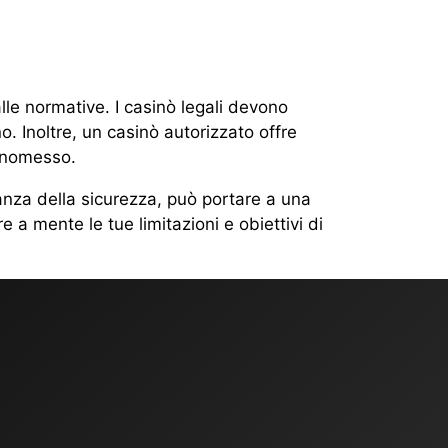
le normative. I casinò legali devono
o. Inoltre, un casinò autorizzato offre
manomesso.
tanza della sicurezza, può portare a una
 a mente le tue limitazioni e obiettivi di