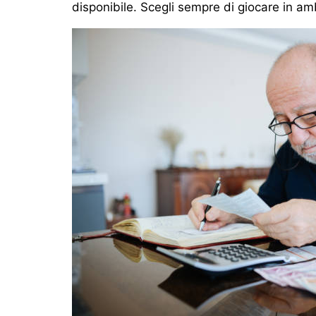
disponibile. Scegli sempre di giocare in amb