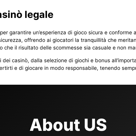
asinò legale
er garantire un’esperienza di gioco sicura e conforme al
icurezza, offrendo ai giocatori la tranquillità che meritan
do che il risultato delle scommesse sia casuale e non 
ti dei casinò, dalla selezione di giochi e bonus all’impor
ertirti e di giocare in modo responsabile, tenendo sempre
About US