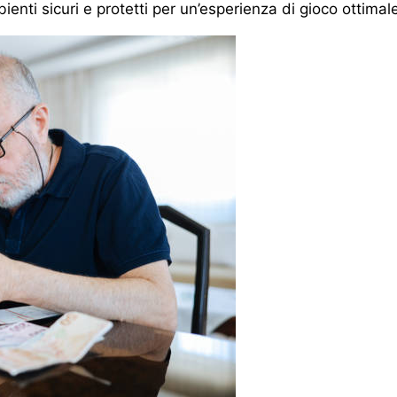
ienti sicuri e protetti per un’esperienza di gioco ottimal