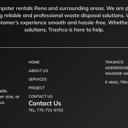
mpster rentals Reno and surrounding areas. We are pr
reliable and professional waste disposal solutions. 
omer’s experience smooth and hassle-free. Whether 
solutions, Trashco is here to help.
HOME
TRASHCO
ADDRESS:5
ABOUT US
WASHOE VAL
SERVICES
E-MAIL: T
PROJECT
eds.
r size, or
CONTACT US
Contact Us
us.
TEL. 775-721-6753