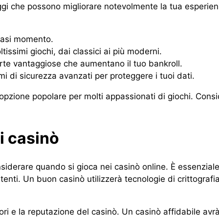
i che possono migliorare notevolmente la tua esperienza
iasi momento.
ltissimi giochi, dai classici ai più moderni.
erte vantaggiose che aumentano il tuo bankroll.
emi di sicurezza avanzati per proteggere i tuoi dati.
opzione popolare per molti appassionati di giochi. Consid
i casinò
iderare quando si gioca nei casinò online. È essenziale a
ti. Un buon casinò utilizzerà tecnologie di crittografia 
catori e la reputazione del casinò. Un casinò affidabile avr