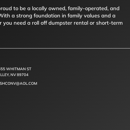
oud to be a locally owned, family-operated, and
With a strong foundation in family values and a
you need a roll off dumpster rental or short-term
655 WHITMAN ST
LEY, NV 89704
RASHCONV@AOL.COM