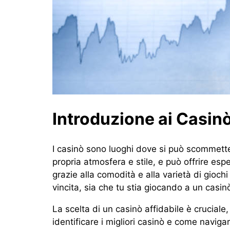
Introduzione ai Casin
I casinò sono luoghi dove si può scommettere
propria atmosfera e stile, e può offrire esp
grazie alla comodità e alla varietà di gioch
vincita, sia che tu stia giocando a un casin
La scelta di un casinò affidabile è crucial
identificare i migliori casinò e come navi