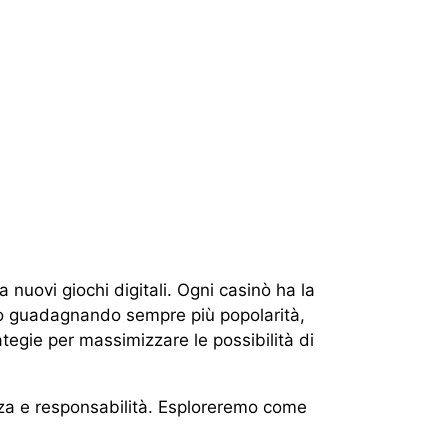
 nuovi giochi digitali. Ogni casinò ha la
tanno guadagnando sempre più popolarità,
ategie per massimizzare le possibilità di
ezza e responsabilità. Esploreremo come