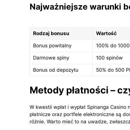
Najważniejsze warunki 
Rodzaj bonusu
Wartość
Bonus powitalny
100% do 1000
Darmowe spiny
100 spinów
Bonus od depozytu
50% do 500 
Metody płatności – c
W kwestii wpłat i wypłat Spinanga Casino 
płatnicze oraz portfele elektroniczne są 
różnie. Warto mieć to na uwadze, zwłaszcz