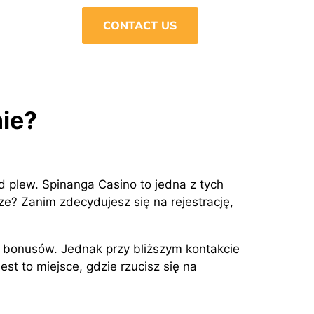
PROJECTS
CONTACT US
mie?
d plew. Spinanga Casino to jedna z tych
ze? Zanim zdecydujesz się na rejestrację,
i bonusów. Jednak przy bliższym kontakcie
t to miejsce, gdzie rzucisz się na