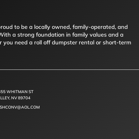
oud to be a locally owned, family-operated, and
With a strong foundation in family values and a
you need a roll off dumpster rental or short-term
655 WHITMAN ST
LEY, NV 89704
RASHCONV@AOL.COM