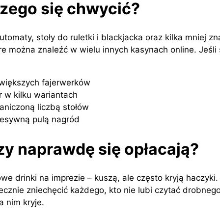
 czego się chwycić?
omaty, stoły do ruletki i blackjacka oraz kilka mniej zn
tóre można znaleźć w wielu innych kasynach online. Jeś
większych fajerwerków
r w kilku wariantach
aniczoną liczbą stołów
gresywną pulą nagród
zy naprawdę się opłacają?
e drinki na imprezie – kuszą, ale często kryją haczyk
ecznie zniechęcić każdego, kto nie lubi czytać drobneg
a nim kryje.