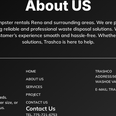
About US
mpster rentals Reno and surrounding areas. We are pr
reliable and professional waste disposal solutions. 
omer’s experience smooth and hassle-free. Whether 
solutions, Trashco is here to help.
HOME
TRASHCO
ADDRESS:5
ABOUT US
WASHOE VAL
SERVICES
E-MAIL: T
PROJECT
eds.
r size, or
CONTACT US
Contact Us
us.
TEL. 775-721-6753