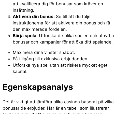
att kvalificera dig för bonusar som kräver en
insättning.
Aktivera din bonus:
Se till att du följer
instruktionerna för att aktivera din bonus och få
den maximerade fördelen.
Börja spela:
Utforska de olika spelen och utnyttja
bonusar och kampanjer för att öka ditt spelande.
Maximera dina vinster snabbt.
Få tillgång till exklusiva erbjudanden.
Utforska nya spel utan att riskera mycket eget
kapital.
Egenskapsanalys
Det är viktigt att jämföra olika casinon baserat på vilka
bonusar de erbjuder. Här är en tabell som illustrerar