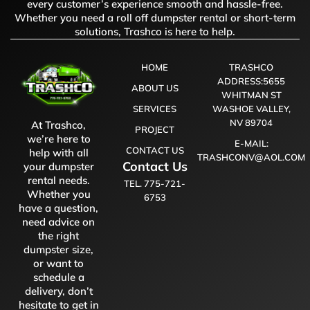
every customer’s experience smooth and hassle-free.
Whether you need a roll off dumpster rental or short-term
solutions, Trashco is here to help.
HOME
TRASHCO
ADDRESS:5655
ABOUT US
WHITMAN ST
SERVICES
WASHOE VALLEY,
NV 89704
At Trashco,
PROJECT
we’re here to
E-MAIL:
CONTACT US
help with all
TRASHCONV@AOL.COM
Contact Us
your dumpster
rental needs.
TEL. 775-721-
Whether you
6753
have a question,
need advice on
the right
dumpster size,
or want to
schedule a
delivery, don’t
hesitate to get in