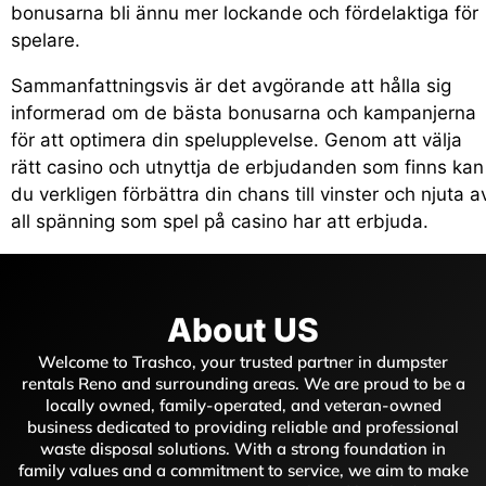
bonusarna bli ännu mer lockande och fördelaktiga för
spelare.
Sammanfattningsvis är det avgörande att hålla sig
informerad om de bästa bonusarna och kampanjerna
för att optimera din spelupplevelse. Genom att välja
rätt casino och utnyttja de erbjudanden som finns kan
du verkligen förbättra din chans till vinster och njuta a
all spänning som spel på casino har att erbjuda.
About US
Welcome to Trashco, your trusted partner in dumpster
rentals Reno and surrounding areas. We are proud to be a
locally owned, family-operated, and veteran-owned
business dedicated to providing reliable and professional
waste disposal solutions. With a strong foundation in
family values and a commitment to service, we aim to make