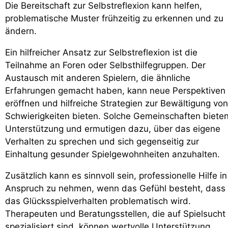
Die Bereitschaft zur Selbstreflexion kann helfen,
problematische Muster frühzeitig zu erkennen und zu
ändern.
Ein hilfreicher Ansatz zur Selbstreflexion ist die
Teilnahme an Foren oder Selbsthilfegruppen. Der
Austausch mit anderen Spielern, die ähnliche
Erfahrungen gemacht haben, kann neue Perspektiven
eröffnen und hilfreiche Strategien zur Bewältigung von
Schwierigkeiten bieten. Solche Gemeinschaften biete
Unterstützung und ermutigen dazu, über das eigene
Verhalten zu sprechen und sich gegenseitig zur
Einhaltung gesunder Spielgewohnheiten anzuhalten.
Zusätzlich kann es sinnvoll sein, professionelle Hilfe in
Anspruch zu nehmen, wenn das Gefühl besteht, dass
das Glücksspielverhalten problematisch wird.
Therapeuten und Beratungsstellen, die auf Spielsucht
spezialisiert sind, können wertvolle Unterstützung