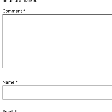
fields are marked
*
Comment
*
Name
*
Email
*