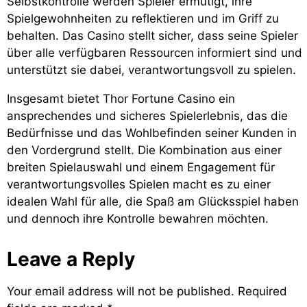
Selbstkontrolle werden Spieler ermutigt, ihre
Spielgewohnheiten zu reflektieren und im Griff zu
behalten. Das Casino stellt sicher, dass seine Spieler
über alle verfügbaren Ressourcen informiert sind und
unterstützt sie dabei, verantwortungsvoll zu spielen.
Insgesamt bietet Thor Fortune Casino ein
ansprechendes und sicheres Spielerlebnis, das die
Bedürfnisse und das Wohlbefinden seiner Kunden in
den Vordergrund stellt. Die Kombination aus einer
breiten Spielauswahl und einem Engagement für
verantwortungsvolles Spielen macht es zu einer
idealen Wahl für alle, die Spaß am Glücksspiel haben
und dennoch ihre Kontrolle bewahren möchten.
Leave a Reply
Your email address will not be published.
Required