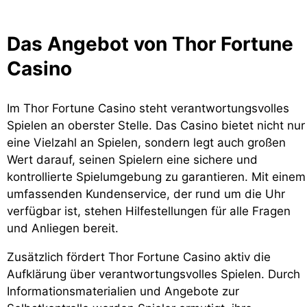
Das Angebot von Thor Fortune
Casino
Im Thor Fortune Casino steht verantwortungsvolles
Spielen an oberster Stelle. Das Casino bietet nicht nur
eine Vielzahl an Spielen, sondern legt auch großen
Wert darauf, seinen Spielern eine sichere und
kontrollierte Spielumgebung zu garantieren. Mit einem
umfassenden Kundenservice, der rund um die Uhr
verfügbar ist, stehen Hilfestellungen für alle Fragen
und Anliegen bereit.
Zusätzlich fördert Thor Fortune Casino aktiv die
Aufklärung über verantwortungsvolles Spielen. Durch
Informationsmaterialien und Angebote zur