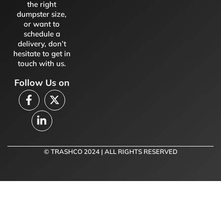
the right
dumpster size,
or want to
schedule a
delivery, don’t
hesitate to get in
touch with us.
Follow Us on
© TRASHCO 2024 | ALL RIGHTS RESERVED