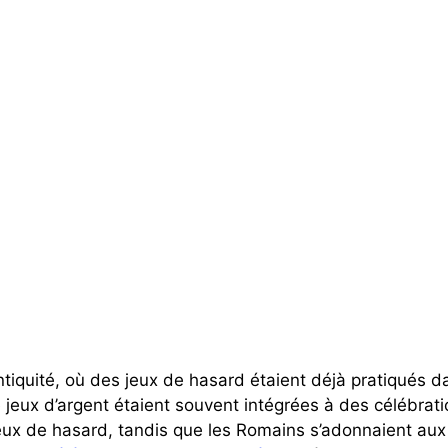
HOME
ABOUT US
SERVICES
ntiquité, où des jeux de hasard étaient déjà pratiqués d
jeux d’argent étaient souvent intégrées à des célébratio
 jeux de hasard, tandis que les Romains s’adonnaient aux