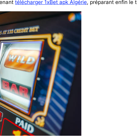
tenant
télécharger 1xBet apk Algérie
, préparant enfin le