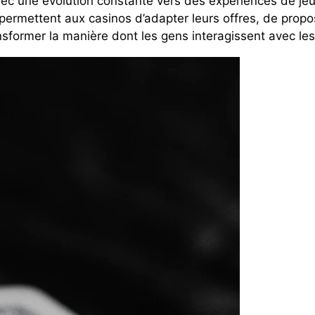
vec une évolution constante vers des expériences de je
 permettent aux casinos d’adapter leurs offres, de propo
sformer la manière dont les gens interagissent avec les j