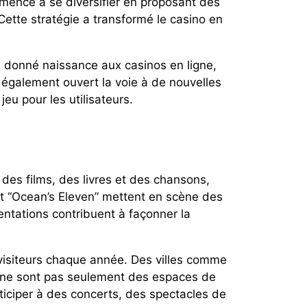
ommencé à se diversifier en proposant des
Cette stratégie a transformé le casino en
 a donné naissance aux casinos en ligne,
a également ouvert la voie à de nouvelles
jeu pour les utilisateurs.
 des films, des livres et des chansons,
et “Ocean’s Eleven” mettent en scène des
entations contribuent à façonner la
 visiteurs chaque année. Des villes comme
x ne sont pas seulement des espaces de
rticiper à des concerts, des spectacles de