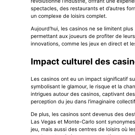
révolutionné l’industrie, offrant une expér
spectacles, des restaurants et d’autres for
un complexe de loisirs complet.
Aujourd’hui, les casinos ne se limitent pl
permettant aux joueurs de profiter de leurs
innovations, comme les jeux en direct et les
Impact culturel des casi
Les casinos ont eu un impact significatif su
symbolisant le glamour, le risque et la ch
intrigues autour des casinos, captivant de
perception du jeu dans l’imaginaire collectif
De plus, les casinos sont devenus des dest
Las Vegas et Monte-Carlo sont synonymes 
jeu, mais aussi des centres de loisirs où l