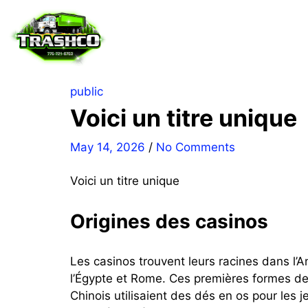
public
Voici un titre unique
May 14, 2026
/
No Comments
Voici un titre unique
Origines des casinos
Les casinos trouvent leurs racines dans l’A
l’Égypte et Rome. Ces premières formes de 
Chinois utilisaient des dés en os pour les