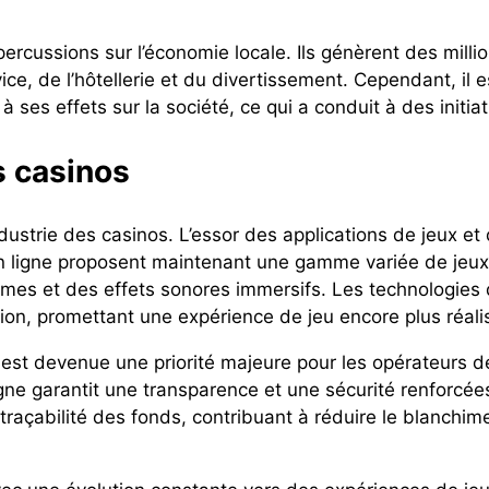
ercussions sur l’économie locale. Ils génèrent des milli
vice, de l’hôtellerie et du divertissement. Cependant, il
 ses effets sur la société, ce qui a conduit à des initia
s casinos
ustrie des casinos. L’essor des applications de jeux et 
en ligne proposent maintenant une gamme variée de jeux
mes et des effets sonores immersifs. Les technologies d
on, promettant une expérience de jeu encore plus réali
 est devenue une priorité majeure pour les opérateurs de 
gne garantit une transparence et une sécurité renforcée
açabilité des fonds, contribuant à réduire le blanchim