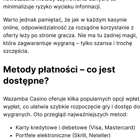
minimalizuje ryzyko wycieku informacji.
Warto jednak pamiętać, że jak w każdym kasynie
online, odpowiedzialność za rozsądne korzystanie z
oferty leży po stronie gracza. Nie ma tu żadnej magii,
która zagwarantuje wygraną – tylko szansa i trochę
szczęścia.
Metody płatności – co jest
dostępne?
Wazamba Casino oferuje kilka popularnych opcji wpłat 
wypłat, co ułatwia szybkie rozpoczęcie gry i dostęp do
wygranych. Oto przegląd najważniejszych metod:
Karty kredytowe i debetowe (Visa, Mastercard)
Portfele elektroniczne (Skrill, Neteller)