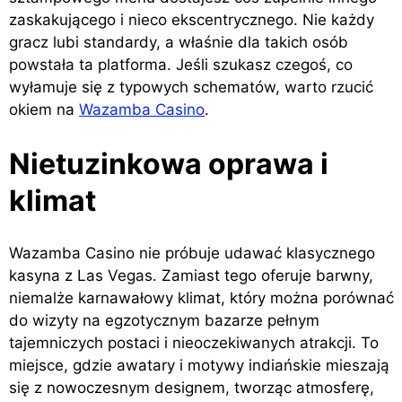
zaskakującego i nieco ekscentrycznego. Nie każdy
gracz lubi standardy, a właśnie dla takich osób
powstała ta platforma. Jeśli szukasz czegoś, co
wyłamuje się z typowych schematów, warto rzucić
okiem na
Wazamba Casino
.
Nietuzinkowa oprawa i
klimat
Wazamba Casino nie próbuje udawać klasycznego
kasyna z Las Vegas. Zamiast tego oferuje barwny,
niemalże karnawałowy klimat, który można porównać
do wizyty na egzotycznym bazarze pełnym
tajemniczych postaci i nieoczekiwanych atrakcji. To
miejsce, gdzie awatary i motywy indiańskie mieszają
się z nowoczesnym designem, tworząc atmosferę,