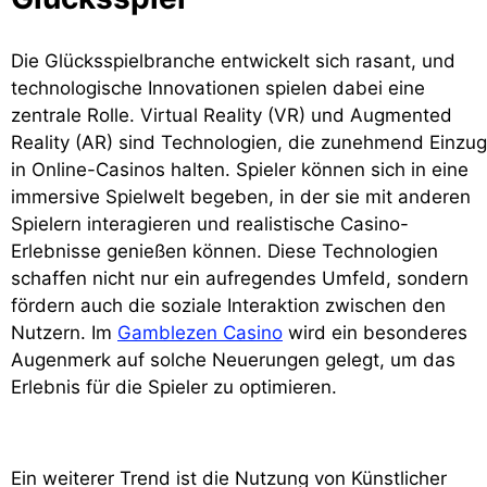
Die Glücksspielbranche entwickelt sich rasant, und
technologische Innovationen spielen dabei eine
zentrale Rolle. Virtual Reality (VR) und Augmented
Reality (AR) sind Technologien, die zunehmend Einzug
in Online-Casinos halten. Spieler können sich in eine
immersive Spielwelt begeben, in der sie mit anderen
Spielern interagieren und realistische Casino-
Erlebnisse genießen können. Diese Technologien
schaffen nicht nur ein aufregendes Umfeld, sondern
fördern auch die soziale Interaktion zwischen den
Nutzern. Im
Gamblezen Casino
wird ein besonderes
Augenmerk auf solche Neuerungen gelegt, um das
Erlebnis für die Spieler zu optimieren.
Ein weiterer Trend ist die Nutzung von Künstlicher