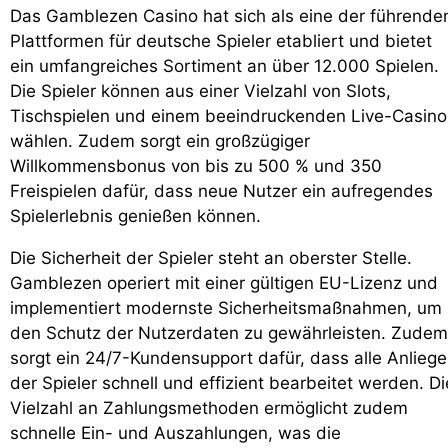
Das Gamblezen Casino hat sich als eine der führende
Plattformen für deutsche Spieler etabliert und bietet
ein umfangreiches Sortiment an über 12.000 Spielen.
Die Spieler können aus einer Vielzahl von Slots,
Tischspielen und einem beeindruckenden Live-Casino
wählen. Zudem sorgt ein großzügiger
Willkommensbonus von bis zu 500 % und 350
Freispielen dafür, dass neue Nutzer ein aufregendes
Spielerlebnis genießen können.
Die Sicherheit der Spieler steht an oberster Stelle.
Gamblezen operiert mit einer gültigen EU-Lizenz und
implementiert modernste Sicherheitsmaßnahmen, um
den Schutz der Nutzerdaten zu gewährleisten. Zudem
sorgt ein 24/7-Kundensupport dafür, dass alle Anlieg
der Spieler schnell und effizient bearbeitet werden. Di
Vielzahl an Zahlungsmethoden ermöglicht zudem
schnelle Ein- und Auszahlungen, was die