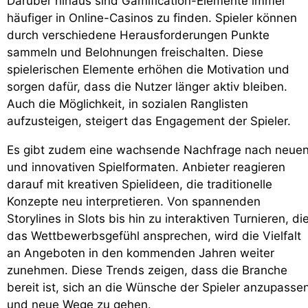
Darüber hinaus sind Gamification-Elemente immer
häufiger in Online-Casinos zu finden. Spieler können
durch verschiedene Herausforderungen Punkte
sammeln und Belohnungen freischalten. Diese
spielerischen Elemente erhöhen die Motivation und
sorgen dafür, dass die Nutzer länger aktiv bleiben.
Auch die Möglichkeit, in sozialen Ranglisten
aufzusteigen, steigert das Engagement der Spieler.
Es gibt zudem eine wachsende Nachfrage nach neue
und innovativen Spielformaten. Anbieter reagieren
darauf mit kreativen Spielideen, die traditionelle
Konzepte neu interpretieren. Von spannenden
Storylines in Slots bis hin zu interaktiven Turnieren, di
das Wettbewerbsgefühl ansprechen, wird die Vielfalt
an Angeboten in den kommenden Jahren weiter
zunehmen. Diese Trends zeigen, dass die Branche
bereit ist, sich an die Wünsche der Spieler anzupasse
und neue Wege zu gehen.