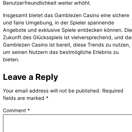
Benutzerfreundlichkeit weiter erhöht.
Insgesamt bietet das Gamblezen Casino eine sichere
und faire Umgebung, in der Spieler spannende
Angebote und exklusive Spiele entdecken können. Die
Zukunft des Glücksspiels ist vielversprechend, und da
Gamblezen Casino ist bereit, diese Trends zu nutzen,
um seinen Nutzern das bestmögliche Erlebnis zu
bieten.
Leave a Reply
Your email address will not be published.
Required
fields are marked
*
Comment
*