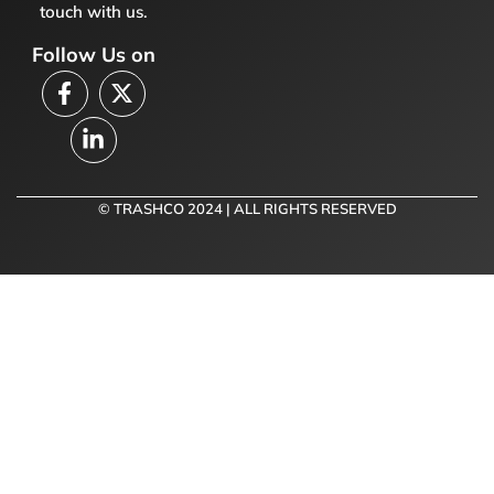
touch with us.
Follow Us on
© TRASHCO 2024 | ALL RIGHTS RESERVED